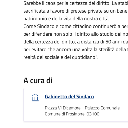
Sarebbe il caos per la certezza del diritto. La stab
sacrificata a favore di pretese private su un bene
patrimonio e della vita della nostra città.
Come Sindaco e come cittadino continuerò a percor
per difendere non solo il diritto allo studio dei no
della certezza del diritto, a distanza di 50 anni da
per evitare che ancora una volta la sterilità dell
realtà del sociale e del quotidiano".
A cura di
Gabinetto del Sindaco
Piazza VI Dicembre - Palazzo Comunale
Comune di Frosinone, 03100