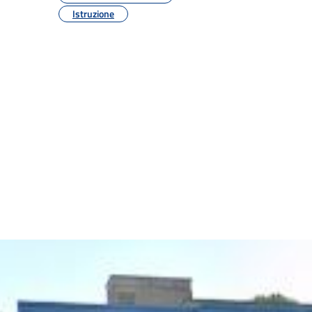
Istruzione