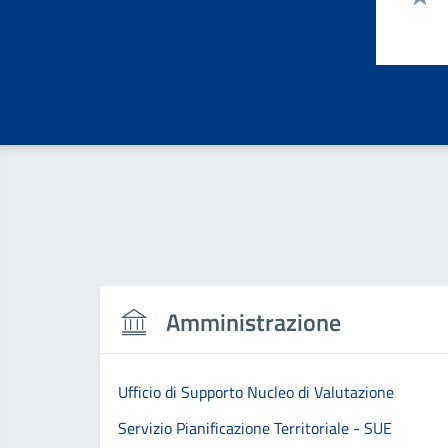
Valut
Amministrazione
Ufficio di Supporto Nucleo di Valutazione
Servizio Pianificazione Territoriale - SUE