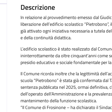
Descrizione
In relazione al provvedimento emesso dal Giudic
liberazione dell’edificio scolastico “Pietrobono”
già attivato ogni iniziativa necessaria a tutela del
e della continuità didattica.
L’edificio scolastico è stato realizzato dal Comun
ininterrottamente da oltre cinquant’anni come 
presidio educativo e sociale fondamentale per la 
Il Comune ricorda inoltre che la legittimità dell’ac
scuola “Pietrobono” è stata già confermata dal T
sentenza pubblicata nel 2025, ormai definitiva, c
dell’operato dell’Amministrazione e la prevalenza
mantenimento della funzione scolastica.
“Il Comune di Frosinone – ha dichiarato il Sinda