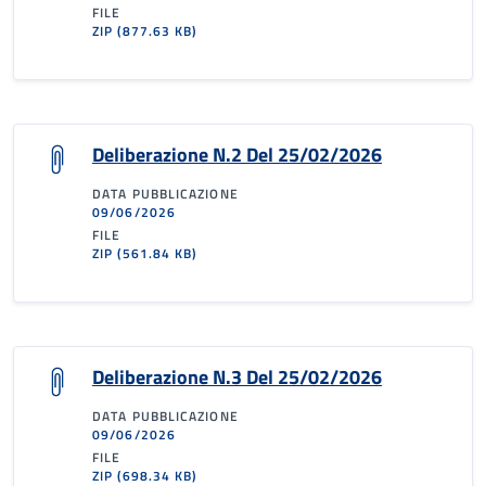
FILE
ZIP
(877.63 KB)
Deliberazione N.2 Del 25/02/2026
DATA PUBBLICAZIONE
09/06/2026
FILE
ZIP
(561.84 KB)
Deliberazione N.3 Del 25/02/2026
DATA PUBBLICAZIONE
09/06/2026
FILE
ZIP
(698.34 KB)