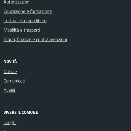
Autorizzazioni
Educazione e formazione
Cultura e tempo libero
Mobilità e trasporti
Tributi, finanze e contravvenzioni
NOVITÀ
Notizie
Comunicati
Avvisi
VIVERE IL COMUNE
Luoghi