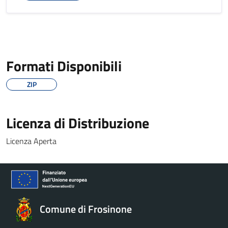
Formati Disponibili
ZIP
Licenza di Distribuzione
Licenza Aperta
Comune di Frosinone