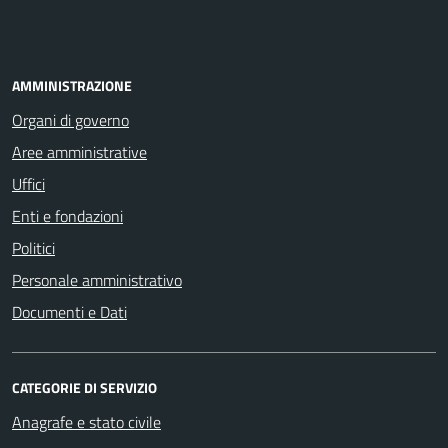
AMMINISTRAZIONE
Organi di governo
Aree amministrative
Uffici
Enti e fondazioni
Politici
Personale amministrativo
Documenti e Dati
CATEGORIE DI SERVIZIO
Anagrafe e stato civile