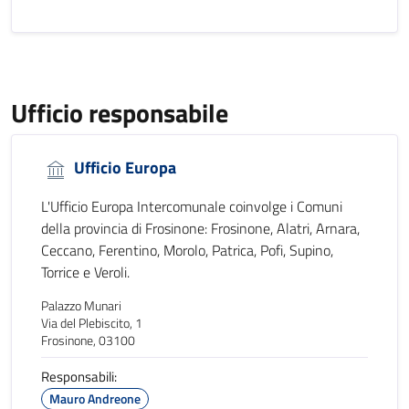
Ufficio responsabile
Ufficio Europa
L'Ufficio Europa Intercomunale coinvolge i Comuni
della provincia di Frosinone: Frosinone, Alatri, Arnara,
Ceccano, Ferentino, Morolo, Patrica, Pofi, Supino,
Torrice e Veroli.
Palazzo Munari
Via del Plebiscito, 1
Frosinone, 03100
Responsabili:
Mauro Andreone