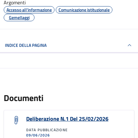
Argomenti
Accesso all'informazione
Comunicazione istituzionale
Gemellaggi
INDICE DELLA PAGINA
Documenti
Deliberazione N.1 Del 25/02/2026
DATA PUBBLICAZIONE
09/06/2026