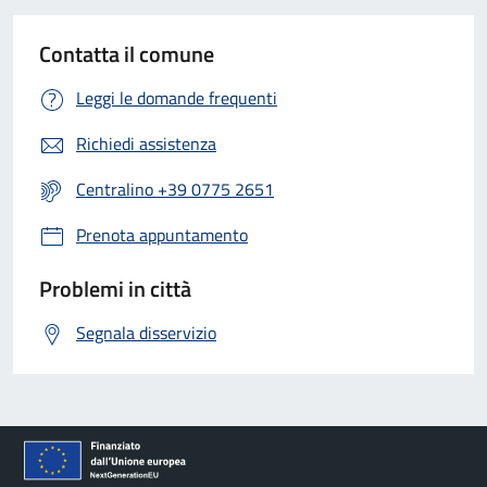
Contatta il comune
Leggi le domande frequenti
Richiedi assistenza
Centralino +39 0775 2651
Prenota appuntamento
Problemi in città
Segnala disservizio