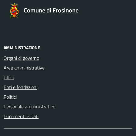
Comune di Frosinone
AMMINISTRAZIONE
Organi di governo
Aree amministrative
Uffici
Enti e fondazioni
Politici
Personale amministrativo
Documenti e Dati