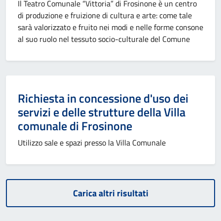
Il Teatro Comunale “Vittoria” di Frosinone è un centro
di produzione e fruizione di cultura e arte: come tale
sarà valorizzato e fruito nei modi e nelle forme consone
al suo ruolo nel tessuto socio-culturale del Comune
Richiesta in concessione d'uso dei
servizi e delle strutture della Villa
comunale di Frosinone
Utilizzo sale e spazi presso la Villa Comunale
Carica altri risultati