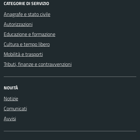
CATEGORIE DI SERVIZIO
Anagrafe e stato civile
Autorizzazioni
Educazione e formazione
Cultura e tempo libero
Mobilità e trasporti
Tributi, finanze e contravvenzioni
NOVITÀ
Notizie
Comunicati
Avvisi