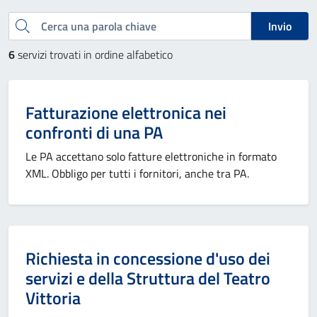
Esplora tutti i servizi
Cerca una parola chiave
Invio
6
servizi trovati in ordine alfabetico
Fatturazione elettronica nei
confronti di una PA
Le PA accettano solo fatture elettroniche in formato
XML. Obbligo per tutti i fornitori, anche tra PA.
Richiesta in concessione d'uso dei
servizi e della Struttura del Teatro
Vittoria