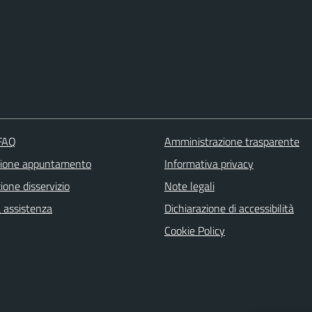
 FAQ
Amministrazione trasparente
zione appuntamento
Informativa privacy
one disservizio
Note legali
a assistenza
Dichiarazione di accessibilità
Cookie Policy