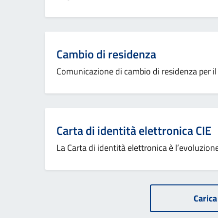
Cambio di residenza
Comunicazione di cambio di residenza per il 
Carta di identità elettronica CIE
La Carta di identità elettronica è l’evoluzio
Carica 