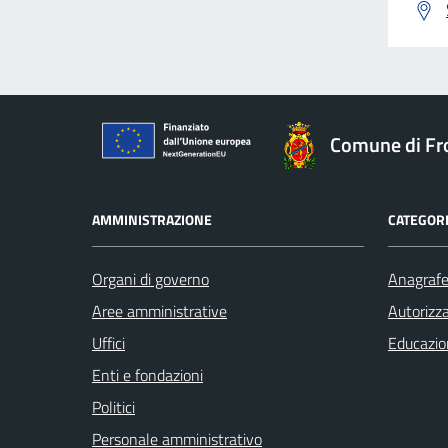
Comune di Fr
AMMINISTRAZIONE
CATEGORI
Organi di governo
Anagrafe 
Aree amministrative
Autorizza
Uffici
Educazio
Enti e fondazioni
Politici
Personale amministrativo