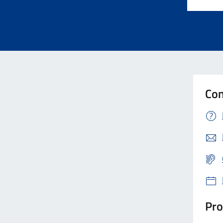
Con
Pro