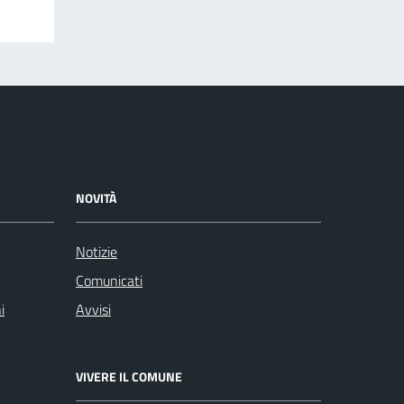
NOVITÀ
Notizie
Comunicati
i
Avvisi
VIVERE IL COMUNE