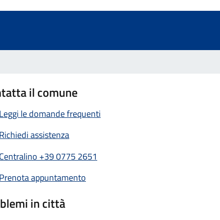
tatta il comune
Leggi le domande frequenti
Richiedi assistenza
Centralino +39 0775 2651
Prenota appuntamento
blemi in città