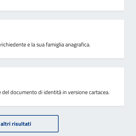
richiedente e la sua famiglia anagrafica.
ne del documento di identità in versione cartacea.
altri risultati