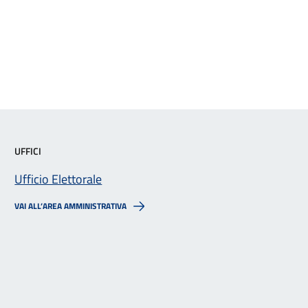
UFFICI
Ufficio Elettorale
VAI ALL’AREA AMMINISTRATIVA