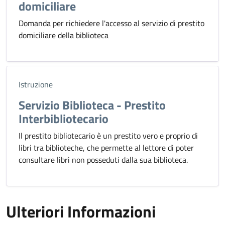
domiciliare
Domanda per richiedere l'accesso al servizio di prestito
domiciliare della biblioteca
Istruzione
Servizio Biblioteca - Prestito
Interbibliotecario
Il prestito bibliotecario è un prestito vero e proprio di
libri tra biblioteche, che permette al lettore di poter
consultare libri non posseduti dalla sua biblioteca.
Ulteriori Informazioni