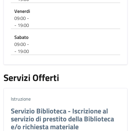
Venerdi
09:00 -
- 19:00
Sabato
09:00 -
- 19:00
Servizi Offerti
Istruzione
Servizio Biblioteca - Iscrizione al
servizio di prestito della Biblioteca
e/o richiesta materiale