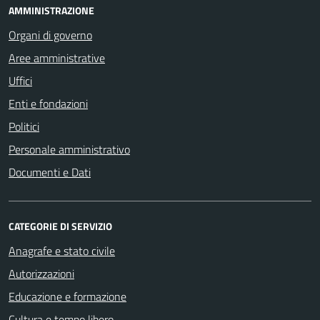
AMMINISTRAZIONE
Organi di governo
Aree amministrative
Uffici
Enti e fondazioni
Politici
Personale amministrativo
Documenti e Dati
CATEGORIE DI SERVIZIO
Anagrafe e stato civile
Autorizzazioni
Educazione e formazione
Cultura e tempo libero