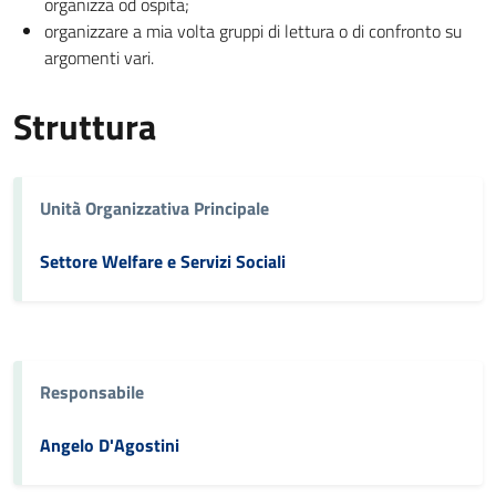
organizza od ospita;
organizzare a mia volta gruppi di lettura o di confronto su
argomenti vari.
Struttura
Unità Organizzativa Principale
Settore Welfare e Servizi Sociali
Responsabile
Angelo D'Agostini