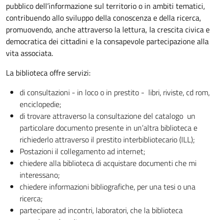
pubblico dell’informazione sul territorio o in ambiti tematici,
contribuendo allo sviluppo della conoscenza e della ricerca,
promuovendo, anche attraverso la lettura, la crescita civica e
democratica dei cittadini e la consapevole partecipazione alla
vita associata.
La biblioteca offre servizi:
di consultazioni - in loco o in prestito - libri, riviste, cd rom,
enciclopedie;
di trovare attraverso la consultazione del catalogo un
particolare documento presente in un’altra biblioteca e
richiederlo attraverso il prestito interbibliotecario (ILL);
Postazioni il collegamento ad internet;
chiedere alla biblioteca di acquistare documenti che mi
interessano;
chiedere informazioni bibliografiche, per una tesi o una
ricerca;
partecipare ad incontri, laboratori, che la biblioteca