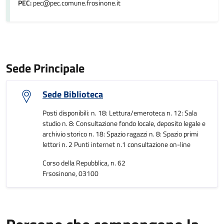
PEC:
pec@pec.comune.frosinone.it
Sede Principale
Sede Biblioteca
Posti disponibili: n. 18: Lettura/emeroteca n. 12: Sala
studio n. 8: Consultazione fondo locale, deposito legale e
archivio storico n. 18: Spazio ragazzi n. 8: Spazio primi
lettori n. 2 Punti internet n.1 consultazione on-line
Corso della Repubblica, n. 62
Frsosinone, 03100