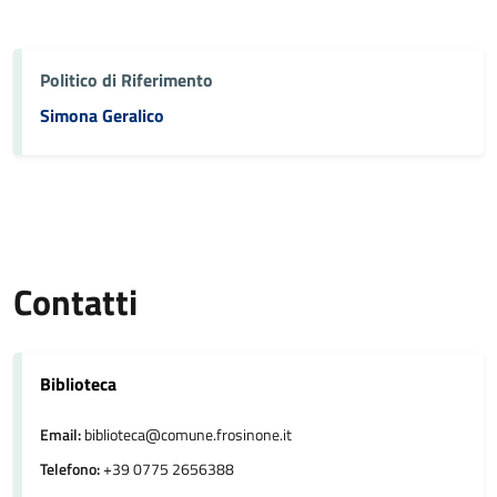
Politico di Riferimento
Simona Geralico
Contatti
Biblioteca
Email:
biblioteca@comune.frosinone.it
Telefono:
+39 0775 2656388