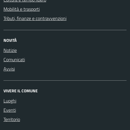
Mobilità e trasporti
Tributi, finanze e contravvenzioni
NOVITÀ
Notizie
Comunicati
Avvisi
VIVERE IL COMUNE
Luoghi
Eventi
Territorio