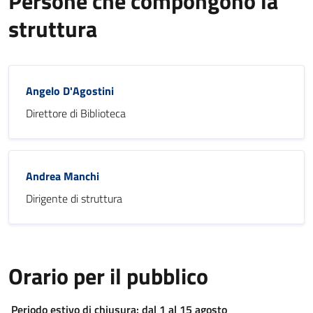
Persone che compongono la
struttura
Angelo D'Agostini
Direttore di Biblioteca
Andrea Manchi
Dirigente di struttura
Orario per il pubblico
Periodo estivo di chiusura: dal 1 al 15 agosto