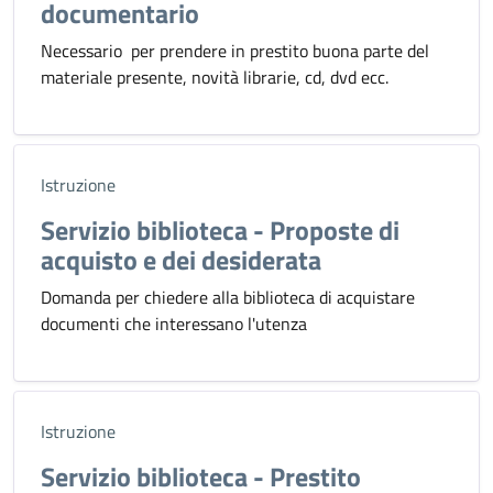
documentario
Necessario per prendere in prestito buona parte del
materiale presente, novità librarie, cd, dvd ecc.
Istruzione
Servizio biblioteca - Proposte di
acquisto e dei desiderata
Domanda per chiedere alla biblioteca di acquistare
documenti che interessano l'utenza
Istruzione
Servizio biblioteca - Prestito