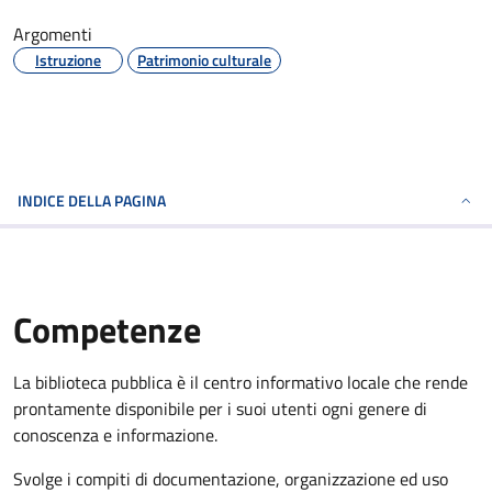
Argomenti
Istruzione
Patrimonio culturale
INDICE DELLA PAGINA
Competenze
La biblioteca pubblica è il centro informativo locale che rende
prontamente disponibile per i suoi utenti ogni genere di
conoscenza e informazione.
Svolge i compiti di documentazione, organizzazione ed uso