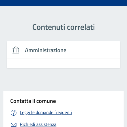
Contenuti correlati
Amministrazione
Contatta il comune
Leggi le domande frequenti
Richiedi assistenza