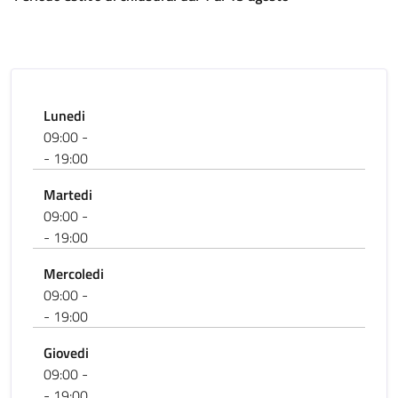
Lunedi
09:00 -
- 19:00
Martedi
09:00 -
- 19:00
Mercoledi
09:00 -
- 19:00
Giovedi
09:00 -
- 19:00