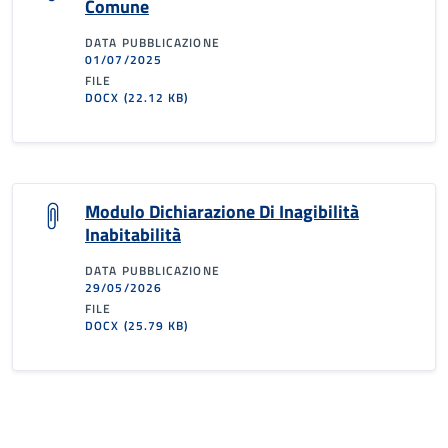
Comune
DATA PUBBLICAZIONE
01/07/2025
FILE
DOCX
(22.12 KB)
Modulo Dichiarazione Di Inagibilità
Inabitabilità
DATA PUBBLICAZIONE
29/05/2026
FILE
DOCX
(25.79 KB)