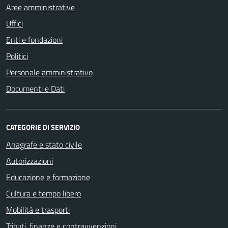
Aree amministrative
Uffici
Enti e fondazioni
Politici
Personale amministrativo
Documenti e Dati
CATEGORIE DI SERVIZIO
Anagrafe e stato civile
Autorizzazioni
Educazione e formazione
Cultura e tempo libero
Mobilità e trasporti
Tributi, finanze e contravvenzioni