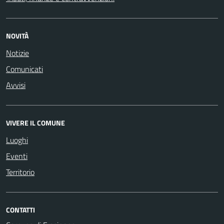
NOVITÀ
Notizie
Comunicati
Avvisi
VIVERE IL COMUNE
Luoghi
Eventi
Territorio
CONTATTI