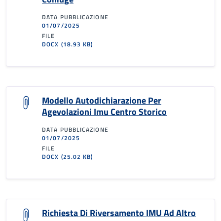
DATA PUBBLICAZIONE
01/07/2025
FILE
DOCX
(18.93 KB)
Modello Autodichiarazione Per
Agevolazioni Imu Centro Storico
DATA PUBBLICAZIONE
01/07/2025
FILE
DOCX
(25.02 KB)
Richiesta Di Riversamento IMU Ad Altro