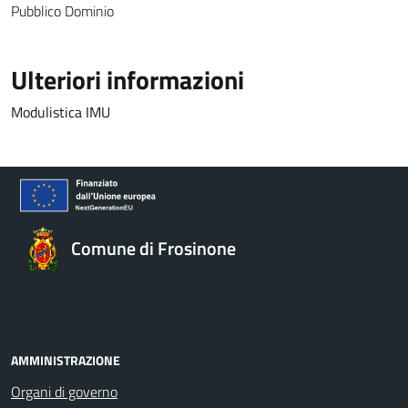
Pubblico Dominio
Ulteriori informazioni
Modulistica IMU
Comune di Frosinone
AMMINISTRAZIONE
Organi di governo