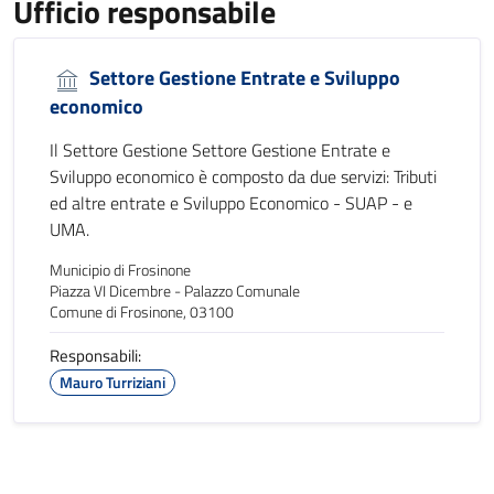
Ufficio responsabile
Settore Gestione Entrate e Sviluppo
economico
Il Settore Gestione Settore Gestione Entrate e
Sviluppo economico è composto da due servizi: Tributi
ed altre entrate e Sviluppo Economico - SUAP - e
UMA.
Municipio di Frosinone
Piazza VI Dicembre - Palazzo Comunale
Comune di Frosinone, 03100
Responsabili:
Mauro Turriziani