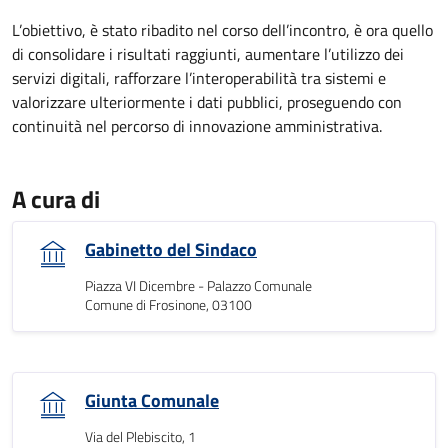
L’obiettivo, è stato ribadito nel corso dell’incontro, è ora quello
di consolidare i risultati raggiunti, aumentare l’utilizzo dei
servizi digitali, rafforzare l’interoperabilità tra sistemi e
valorizzare ulteriormente i dati pubblici, proseguendo con
continuità nel percorso di innovazione amministrativa.
A cura di
Gabinetto del Sindaco
Piazza VI Dicembre - Palazzo Comunale
Comune di Frosinone, 03100
Giunta Comunale
Via del Plebiscito, 1