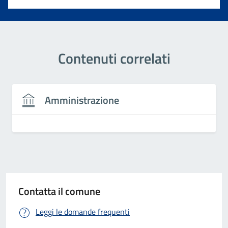
Contenuti correlati
Amministrazione
Contatta il comune
Leggi le domande frequenti