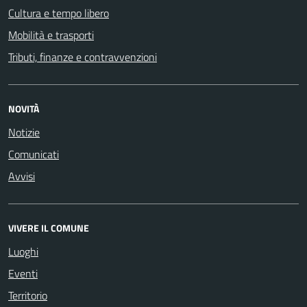
Cultura e tempo libero
Mobilità e trasporti
Tributi, finanze e contravvenzioni
NOVITÀ
Notizie
Comunicati
Avvisi
VIVERE IL COMUNE
Luoghi
Eventi
Territorio