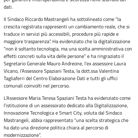
dati.
Il Sindaco Riccardo Mastrangeli ha sottolineato come “la
crescita registrata rappresenti un cambiamento reale, che si
traduce in servizi più accessibili, procedure più rapide e
maggiore trasparenza”. Ha evidenziato che la digitalizzazione
“non è soltanto tecnologia, ma una scelta amministrativa con
effetti concreti sulla vita delle persone” e ha ringraziato il
Segretario Generale Mauro Andreone, l’ex assessore Laura
Vicano, l’Assessore Spaziani Testa, la dott.ssa Valentina
Tagliaferri del Centro Elaborazione Dati e tutti gli uffici
comunali coinvolti nel percorso.
L’Assessore Maria Teresa Spaziani Testa ha evidenziato come
l’istituzione di un assessorato dedicato alla Digitalizzazione,
Innovazione Tecnologica e Smart City, voluta dal Sindaco
Mastrangeli, abbia rappresentato “una scelta strategica che
ha dato una direzione politica chiara al percorso di
modernizzazione”.