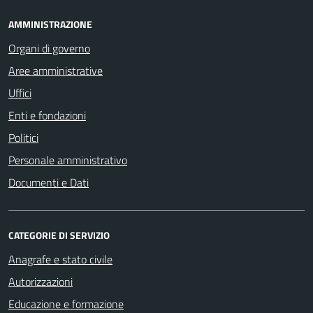
AMMINISTRAZIONE
Organi di governo
Aree amministrative
Uffici
Enti e fondazioni
Politici
Personale amministrativo
Documenti e Dati
CATEGORIE DI SERVIZIO
Anagrafe e stato civile
Autorizzazioni
Educazione e formazione