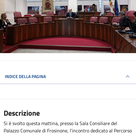
INDICE DELLA PAGINA
Descrizione
Si è svolto questa mattina, presso la Sala Consiliare del
Palazzo Comunale di Frosinone, l’incontro dedicato al Percorso