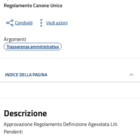
Regolamento Canone Unico
Condividi
Vedi azioni
Argomenti
Trasparenza amministrativa
INDICE DELLA PAGINA
Descrizione
Approvazione Regolamento Definizione Agevolata Liti
Pendenti