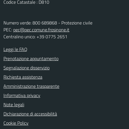
Codice Catastale : D810
Numero verde: 800 689868 - Protezione civile
PEC:
pec@pec.comune.frosinone.it
Centralino unico: +39 0775 2651
Leggi le FAQ
Prenotazione appuntamento
Segnalazione disservizio
Richiesta assistenza
Amministrazione trasparente
Informativa privacy
Note legali
Dichiarazione di accessibilità
Cookie Policy