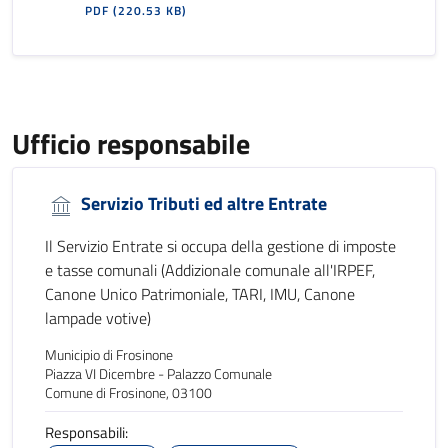
PDF
(220.53 KB)
Ufficio responsabile
Servizio Tributi ed altre Entrate
Il Servizio Entrate si occupa della gestione di imposte
e tasse comunali (Addizionale comunale all'IRPEF,
Canone Unico Patrimoniale, TARI, IMU, Canone
lampade votive)
Municipio di Frosinone
Piazza VI Dicembre - Palazzo Comunale
Comune di Frosinone, 03100
Responsabili: