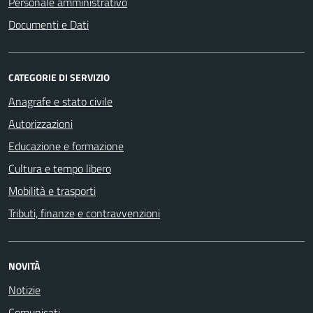
Personale amministrativo
Documenti e Dati
CATEGORIE DI SERVIZIO
Anagrafe e stato civile
Autorizzazioni
Educazione e formazione
Cultura e tempo libero
Mobilità e trasporti
Tributi, finanze e contravvenzioni
NOVITÀ
Notizie
Comunicati