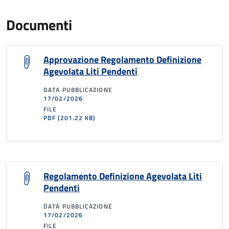
Documenti
Approvazione Regolamento Definizione
Agevolata Liti Pendenti
DATA PUBBLICAZIONE
17/02/2026
FILE
PDF
(201.22 KB)
Regolamento Definizione Agevolata Liti
Pendenti
DATA PUBBLICAZIONE
17/02/2026
FILE