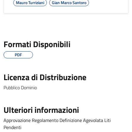
Mauro Turriziani
Gian Marco Santoro
Formati Disponibili
PDF
Licenza di Distribuzione
Pubblico Dominio
Ulteriori informazioni
Approvazione Regolamento Definizione Agevolata Liti
Pendenti