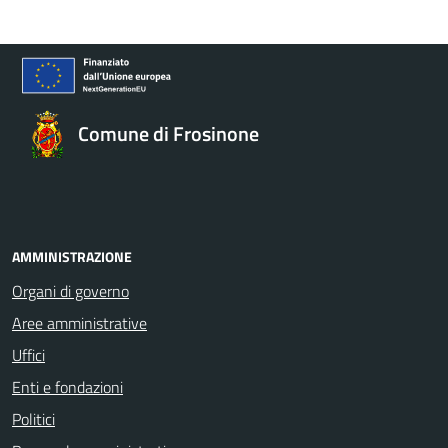
Comune di Frosinone
AMMINISTRAZIONE
Organi di governo
Aree amministrative
Uffici
Enti e fondazioni
Politici