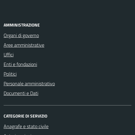
AMMINISTRAZIONE
Organi di governo
Aree amministrative
Uffici
Enti e fondazioni
Politici
Personale amministrativo
Documenti e Dati
CATEGORIE DI SERVIZIO
Anagrafe e stato civile