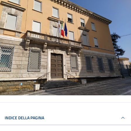
INDICE DELLA PAGINA