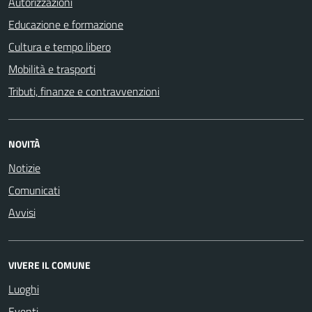
Autorizzazioni
Educazione e formazione
Cultura e tempo libero
Mobilità e trasporti
Tributi, finanze e contravvenzioni
NOVITÀ
Notizie
Comunicati
Avvisi
VIVERE IL COMUNE
Luoghi
Eventi