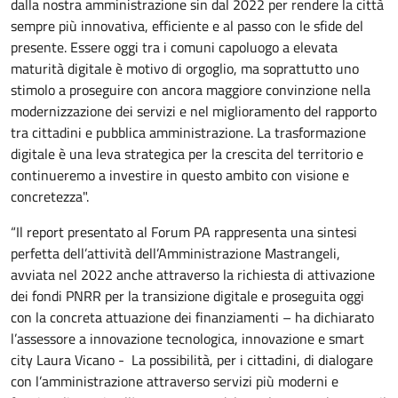
dalla nostra amministrazione sin dal 2022 per rendere la città
sempre più innovativa, efficiente e al passo con le sfide del
presente. Essere oggi tra i comuni capoluogo a elevata
maturità digitale è motivo di orgoglio, ma soprattutto uno
stimolo a proseguire con ancora maggiore convinzione nella
modernizzazione dei servizi e nel miglioramento del rapporto
tra cittadini e pubblica amministrazione. La trasformazione
digitale è una leva strategica per la crescita del territorio e
continueremo a investire in questo ambito con visione e
concretezza".
“Il report presentato al Forum PA rappresenta una sintesi
perfetta dell’attività dell’Amministrazione Mastrangeli,
avviata nel 2022 anche attraverso la richiesta di attivazione
dei fondi PNRR per la transizione digitale e proseguita oggi
con la concreta attuazione dei finanziamenti – ha dichiarato
l’assessore a innovazione tecnologica, innovazione e smart
city Laura Vicano - La possibilità, per i cittadini, di dialogare
con l’amministrazione attraverso servizi più moderni e