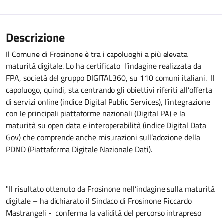
Descrizione
Il Comune di Frosinone è tra i capoluoghi a più elevata
maturità digitale. Lo ha certificato l’indagine realizzata da
FPA, società del gruppo DIGITAL360, su 110 comuni italiani. Il
capoluogo, quindi, sta centrando gli obiettivi riferiti all’offerta
di servizi online (indice Digital Public Services), l’integrazione
con le principali piattaforme nazionali (Digital PA) e la
maturità su open data e interoperabilità (indice Digital Data
Gov) che comprende anche misurazioni sull’adozione della
PDND (Piattaforma Digitale Nazionale Dati).
"Il risultato ottenuto da Frosinone nell’indagine sulla maturità
digitale – ha dichiarato il Sindaco di Frosinone Riccardo
Mastrangeli - conferma la validità del percorso intrapreso