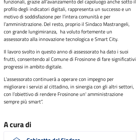
funzionali, grazie all’avanzamento del capoluogo anche sotto il
profilo degli indicatori digitali, rappresenta un successo e un
motivo di soddisfazione per l’intera comunità e per
l’amministrazione. Del resto, proprio il Sindaco Mastrangeli,
con grande lungimiranza, ha voluto fortemente un
assessorato alla innovazione tecnologica e Smart City.
Il lavoro svolto in questo anno di assessorato ha dato i suoi
frutti, consentendo al Comune di Frosinone di fare significativi
progressi in ambito digitale.
L’assessorato continuerà a operare con impegno per
migliorare i servizi al cittadino, in sinergia con gli altri settori,
con l’obiettivo di rendere Frosinone un' amministrazione
sempre più smart”.
A cura di