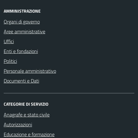
AMMINISTRAZIONE
Organi di governo
Aree amministrative
Uffici
Enti e fondazioni
Politici
Personale amministrativo
Documenti e Dati
CATEGORIE DI SERVIZIO
Anagrafe e stato civile
Autorizzazioni
Educazione e formazione