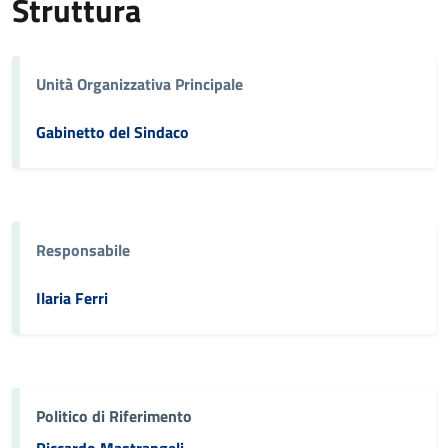
Struttura
Unità Organizzativa Principale
Gabinetto del Sindaco
Responsabile
Ilaria Ferri
Politico di Riferimento