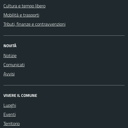
Cultura e tempo libero
Mobilità e trasporti
Tributi, finanze e contravvenzioni
NOVITÀ
Notizie
Comunicati
Avvisi
VIVERE IL COMUNE
Luoghi
Eventi
Territorio