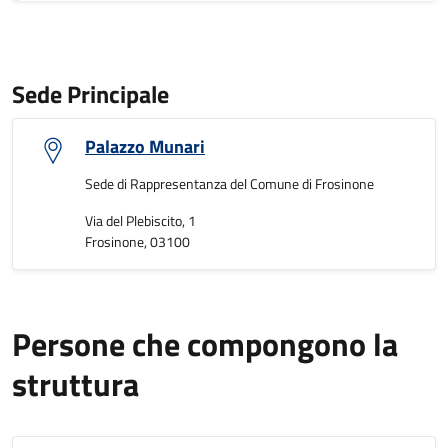
Sede Principale
Palazzo Munari
Sede di Rappresentanza del Comune di Frosinone
Via del Plebiscito, 1
Frosinone, 03100
Persone che compongono la
struttura