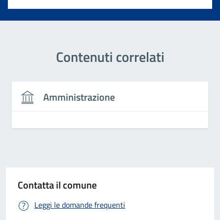
Contenuti correlati
Amministrazione
Contatta il comune
Leggi le domande frequenti