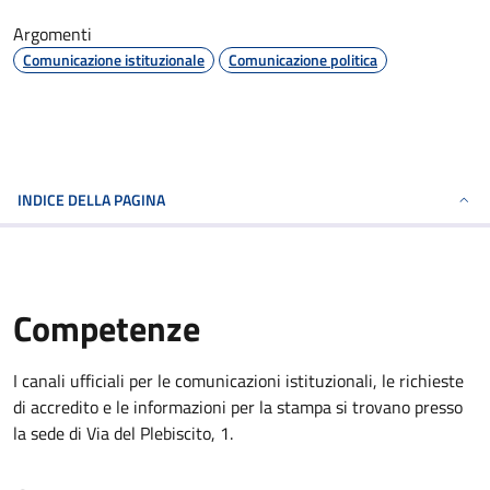
Argomenti
Comunicazione istituzionale
Comunicazione politica
INDICE DELLA PAGINA
Competenze
I canali ufficiali per le comunicazioni istituzionali, le richieste
di accredito e le informazioni per la stampa si trovano presso
la sede di Via del Plebiscito, 1.