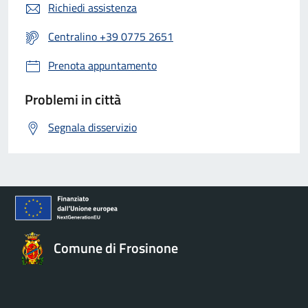
Richiedi assistenza
Centralino +39 0775 2651
Prenota appuntamento
Problemi in città
Segnala disservizio
Comune di Frosinone