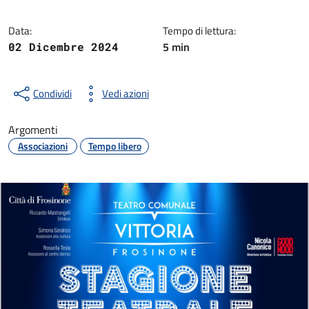
Data:
Tempo di lettura:
5 min
02 Dicembre 2024
Condividi
Vedi azioni
Argomenti
Associazioni
Tempo libero