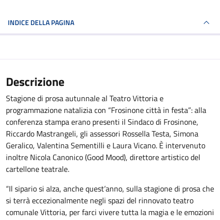
INDICE DELLA PAGINA
Descrizione
Stagione di prosa autunnale al Teatro Vittoria e
programmazione natalizia con “Frosinone città in festa”: alla
conferenza stampa erano presenti il Sindaco di Frosinone,
Riccardo Mastrangeli, gli assessori Rossella Testa, Simona
Geralico, Valentina Sementilli e Laura Vicano. È intervenuto
inoltre Nicola Canonico (Good Mood), direttore artistico del
cartellone teatrale.
“Il sipario si alza, anche quest’anno, sulla stagione di prosa che
si terrà eccezionalmente negli spazi del rinnovato teatro
comunale Vittoria, per farci vivere tutta la magia e le emozioni