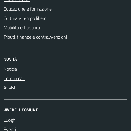
Educazione e formazione
Cultura e tempo libero
Mobilità e trasporti
Tributi, finanze e contravvenzioni
NOVITÀ
Notizie
Comunicati
Avvisi
VIVERE IL COMUNE
Luoghi
Eventi