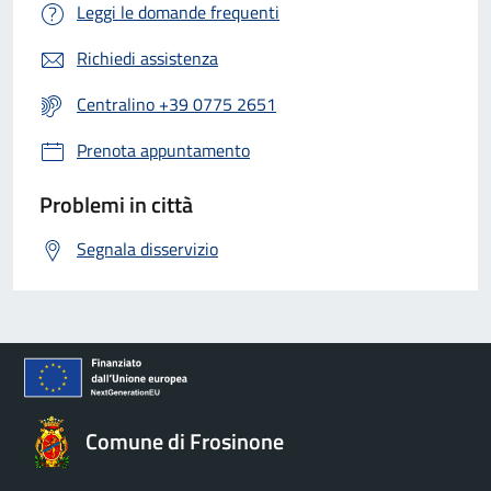
Leggi le domande frequenti
Richiedi assistenza
Centralino +39 0775 2651
Prenota appuntamento
Problemi in città
Segnala disservizio
Comune di Frosinone