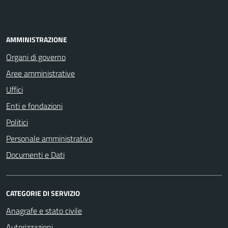
AMMINISTRAZIONE
Organi di governo
Aree amministrative
Uffici
Enti e fondazioni
Politici
Personale amministrativo
Documenti e Dati
CATEGORIE DI SERVIZIO
Anagrafe e stato civile
Autorizzazioni