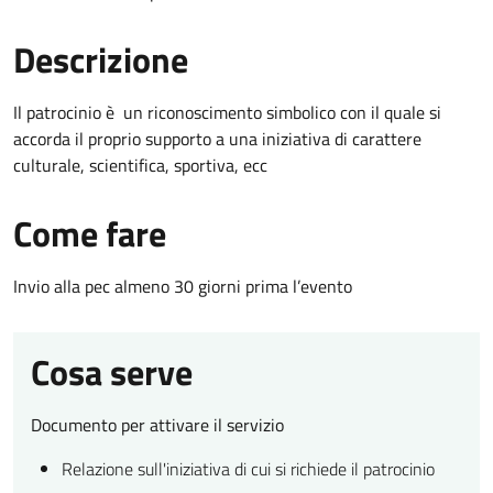
Descrizione
Il patrocinio è un riconoscimento simbolico con il quale si
accorda il proprio supporto a una iniziativa di carattere
culturale, scientifica, sportiva, ecc
Come fare
Invio alla pec almeno 30 giorni prima l’evento
Cosa serve
Documento per attivare il servizio
Relazione sull'iniziativa di cui si richiede il patrocinio