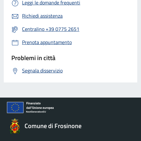
Leggi le domande frequenti
Richiedi assistenza
Centralino +39 0775 2651
Prenota appuntamento
Problemi in città
Segnala disservizio
Comune di Frosinone