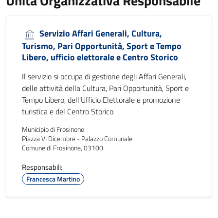
Unità Organizzativa Responsabile
Servizio Affari Generali, Cultura,
Turismo, Pari Opportunità, Sport e Tempo
Libero, ufficio elettorale e Centro Storico
Il servizio si occupa di gestione degli Affari Generali,
delle attività della Cultura, Pari Opportunità, Sport e
Tempo Libero, dell'Ufficio Elettorale e promozione
turistica e del Centro Storico
Municipio di Frosinone
Piazza VI Dicembre - Palazzo Comunale
Comune di Frosinone, 03100
Responsabili:
Francesca Martino