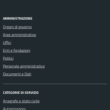
AMMINISTRAZIONE
Organi di governo
Aree amministrative
Uffici
Enti e fondazioni
Politici
Personale amministrativo
Documenti e Dati
CATEGORIE DI SERVIZIO
Anagrafe e stato civile
Autorizzazioni