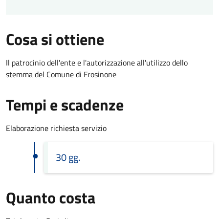
Cosa si ottiene
Il patrocinio dell'ente e l'autorizzazione all'utilizzo dello
stemma del Comune di Frosinone
Tempi e scadenze
Elaborazione richiesta servizio
30 gg.
Quanto costa