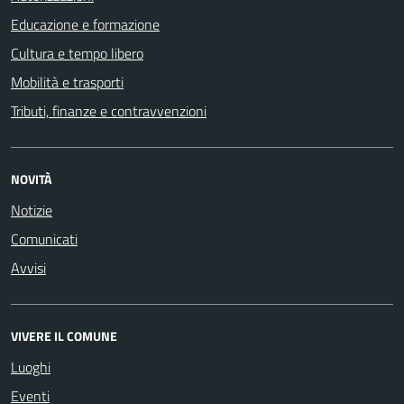
Educazione e formazione
Cultura e tempo libero
Mobilità e trasporti
Tributi, finanze e contravvenzioni
NOVITÀ
Notizie
Comunicati
Avvisi
VIVERE IL COMUNE
Luoghi
Eventi