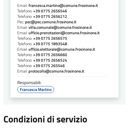
Email:
francesca.martino@comune.frosinone.it
Telefono:
+39 0775 2656546
Telefono:
+39 0775 2656212
Pec:
pec@pec.comune.frosinone.it
Email:
villa.comunale@comune.frosinone.it
Email:
ufficio.prenotazioni@comune.frosinone.it
Telefono:
+39 0775 2656575
Telefono:
+39 0775 1893548
Email:
ufficio.elettorale@comune.frosinone.it
Telefono:
+39 0775 2656660
Telefono:
+39 0775 2656524
Telefono:
+39 0775 265546
Email:
protocollo@comune.frosinone.it
Responsabili:
Francesca Martino
Condizioni di servizio