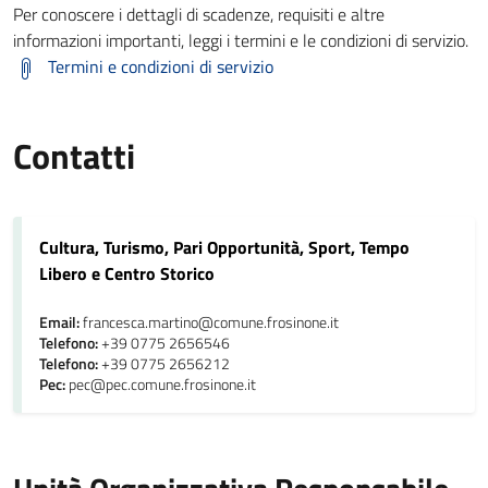
Per conoscere i dettagli di scadenze, requisiti e altre
informazioni importanti, leggi i termini e le condizioni di servizio.
Termini e condizioni di servizio
Contatti
Cultura, Turismo, Pari Opportunità, Sport, Tempo
Libero e Centro Storico
Email:
francesca.martino@comune.frosinone.it
Telefono:
+39 0775 2656546
Telefono:
+39 0775 2656212
Pec:
pec@pec.comune.frosinone.it