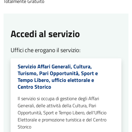
Totalmente Gratuito
Accedi al servizio
Uffici che erogano il servizio:
Servizio Affari Generali, Cultura,
Turismo, Pari Opportunità, Sport e
Tempo Libero, ufficio elettorale e
Centro Storico
Il servizio si occupa di gestione degli Affari
Generali, delle attività della Cultura, Pari
Opportunità, Sport e Tempo Libero, dell'Ufficio
Elettorale e promozione turistica e del Centro
Storico