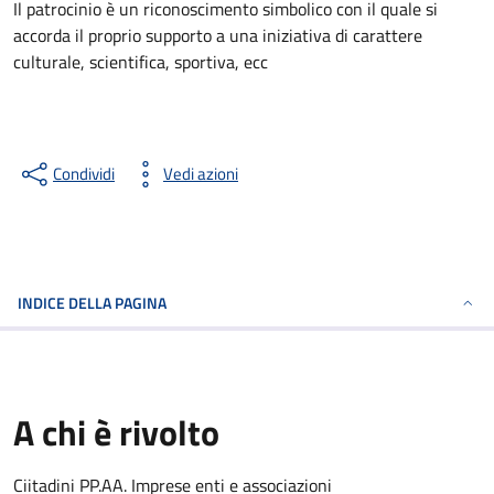
Il patrocinio è un riconoscimento simbolico con il quale si
accorda il proprio supporto a una iniziativa di carattere
culturale, scientifica, sportiva, ecc
Condividi
Vedi azioni
INDICE DELLA PAGINA
A chi è rivolto
Ciitadini PP.AA. Imprese enti e associazioni