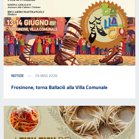
NOTIZIE
29 MAG 2026
Frosinone, torna Ballaciò alla Villa Comunale