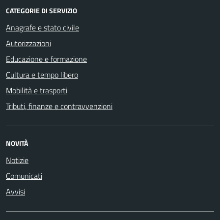
CATEGORIE DI SERVIZIO
Anagrafe e stato civile
Autorizzazioni
Educazione e formazione
Cultura e tempo libero
Mobilità e trasporti
Tributi, finanze e contravvenzioni
NOVITÀ
Notizie
Comunicati
Avvisi