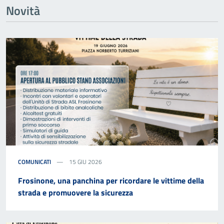
Novità
COMUNICATI
15 GIU 2026
Frosinone, una panchina per ricordare le vittime della
strada e promuovere la sicurezza