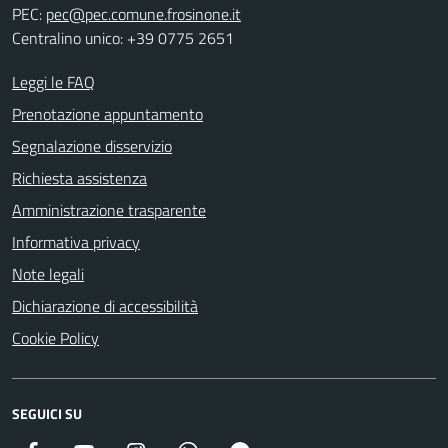
PEC:
pec@pec.comune.frosinone.it
Centralino unico: +39 0775 2651
Leggi le FAQ
Prenotazione appuntamento
Segnalazione disservizio
Richiesta assistenza
Amministrazione trasparente
Informativa privacy
Note legali
Dichiarazione di accessibilità
Cookie Policy
SEGUICI SU