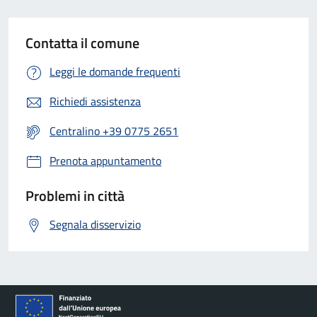
Contatta il comune
Leggi le domande frequenti
Richiedi assistenza
Centralino +39 0775 2651
Prenota appuntamento
Problemi in città
Segnala disservizio