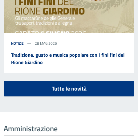
NOTIZIE
28 MAG 2026
Tradizione, gusto e musica popolare con I fini fini del
Rione Giardino
Tutte le novità
Amministrazione