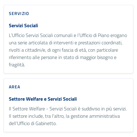
SERVIZIO
Servizi Sociali
L’Ufficio Servizi Sociali comunali e l’Ufficio di Piano erogano
una serie articolata di interventi e prestazioni coordinati,
rivolti a cittadini/e, di ogni fascia di età, con particolare
riferimento alle persone in stato di maggior bisogno e
fragilità.
AREA
Settore Welfare e Servizi Sociali
Il Settore Welfare - Servizi Sociali è suddiviso in più servizi.
Il settore include, tra l'altro, la gestione amministrativa
dell'Ufficio di Gabinetto.