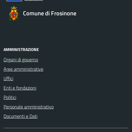
Comune di Frosinone
AMMINISTRAZIONE
Organi di governo
Aree amministrative
Uffici
Enti e fondazioni
Politici
Personale amministrativo
Documenti e Dati