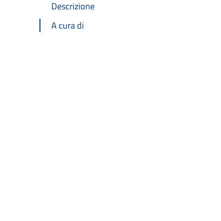
Descrizione
A cura di