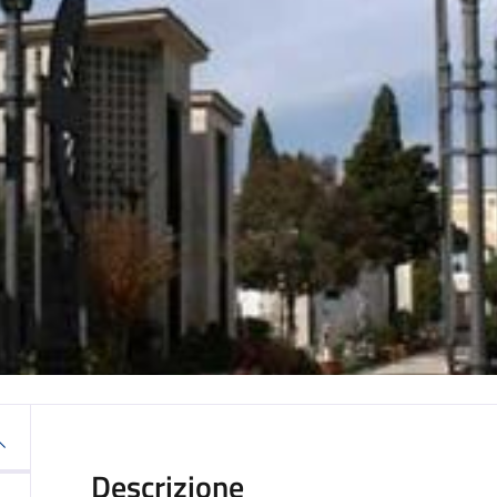
Descrizione