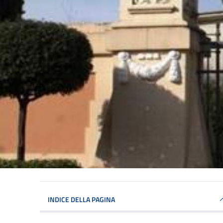
INDICE DELLA PAGINA