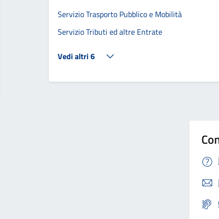
Servizio Trasporto Pubblico e Mobilità
Servizio Tributi ed altre Entrate
Vedi altri 6
Con