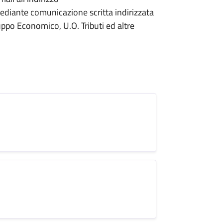
iante comunicazione scritta indirizzata
ppo Economico, U.O. Tributi ed altre