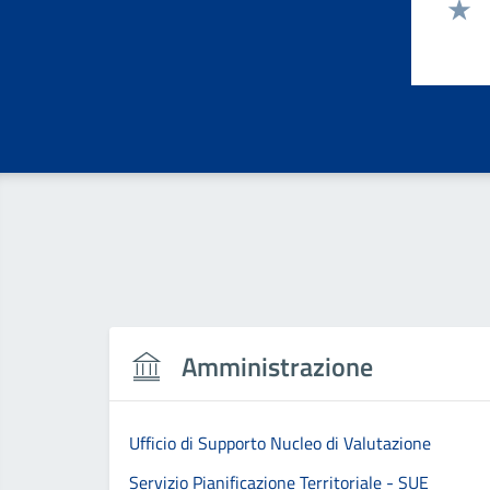
Valut
Valut
Amministrazione
Ufficio di Supporto Nucleo di Valutazione
Servizio Pianificazione Territoriale - SUE