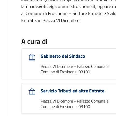
lampade.votive@comune.frosinone.it, oppure med
al Comune di Frosinone – Settore Entrate e Svilu
Entrate, in Piazza VI Dicembre.
A cura di
Gabinetto del Sindaco
Piazza VI Dicembre - Palazzo Comunale
Comune di Frosinone, 03100
Servizio Tributi ed altre Entrate
Piazza VI Dicembre - Palazzo Comunale
Comune di Frosinone, 03100