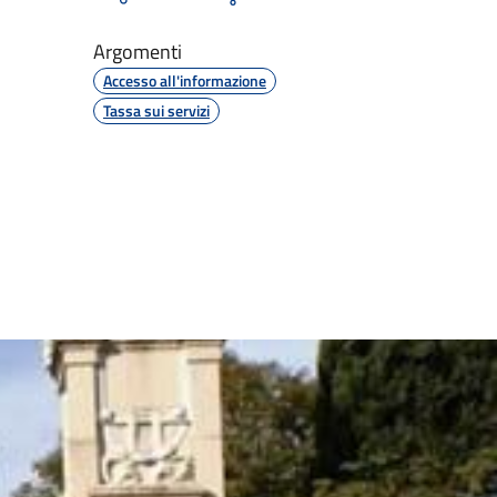
Argomenti
Accesso all'informazione
Tassa sui servizi