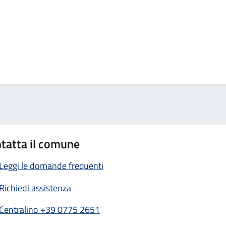
tatta il comune
Leggi le domande frequenti
Richiedi assistenza
Centralino +39 0775 2651