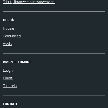
Tributi, finanze e contravvenzioni
NOVITÀ
Notizie
Comunicati
Avvisi
VIVERE IL COMUNE
Luoghi
Eventi
Territorio
CONTATTI