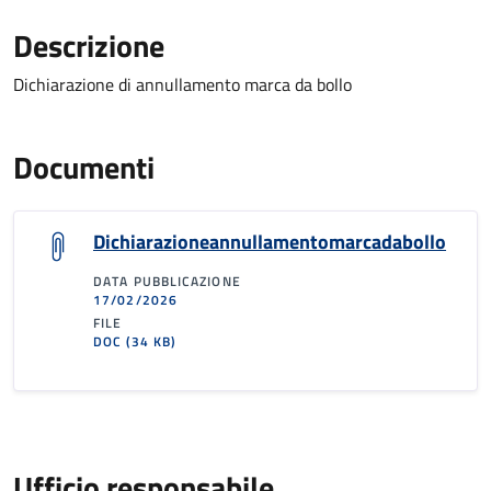
Descrizione
Dichiarazione di annullamento marca da bollo
Documenti
Dichiarazioneannullamentomarcadabollo
DATA PUBBLICAZIONE
17/02/2026
FILE
DOC
(34 KB)
Ufficio responsabile