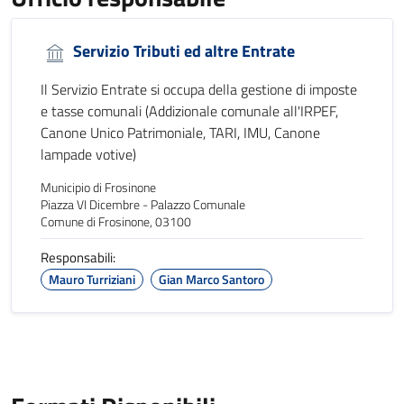
Servizio Tributi ed altre Entrate
Il Servizio Entrate si occupa della gestione di imposte
e tasse comunali (Addizionale comunale all'IRPEF,
Canone Unico Patrimoniale, TARI, IMU, Canone
lampade votive)
Municipio di Frosinone
Piazza VI Dicembre - Palazzo Comunale
Comune di Frosinone, 03100
Responsabili:
Mauro Turriziani
Gian Marco Santoro