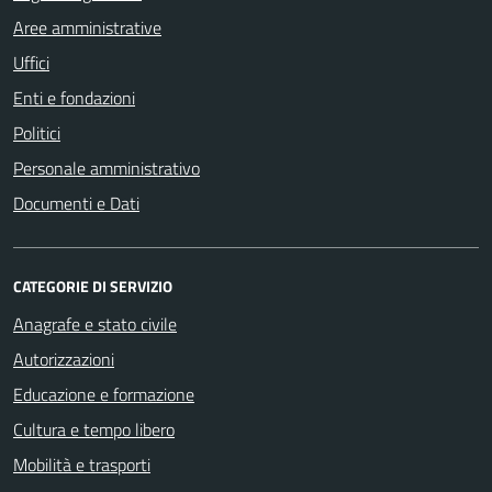
Aree amministrative
Uffici
Enti e fondazioni
Politici
Personale amministrativo
Documenti e Dati
CATEGORIE DI SERVIZIO
Anagrafe e stato civile
Autorizzazioni
Educazione e formazione
Cultura e tempo libero
Mobilità e trasporti