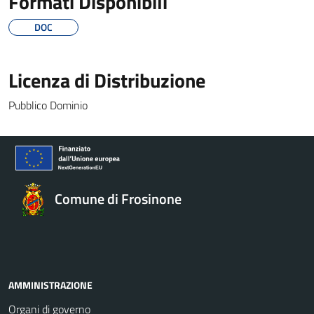
Formati Disponibili
DOC
Licenza di Distribuzione
Pubblico Dominio
Comune di Frosinone
AMMINISTRAZIONE
Organi di governo