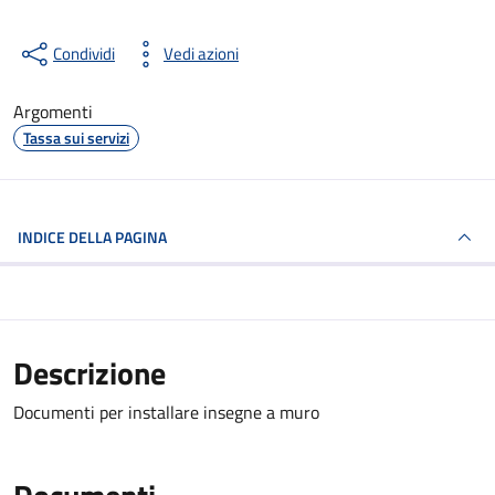
Condividi
Vedi azioni
Argomenti
Tassa sui servizi
INDICE DELLA PAGINA
Descrizione
Documenti per installare insegne a muro