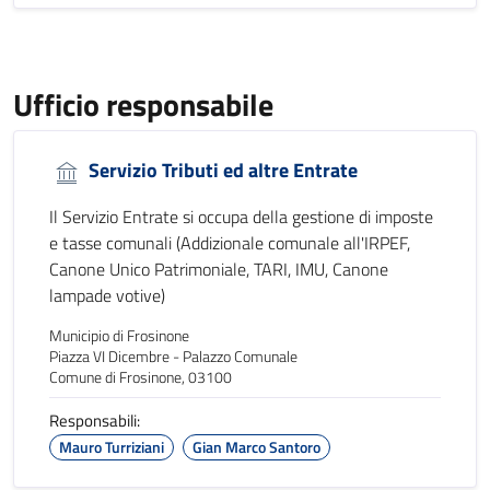
Ufficio responsabile
Servizio Tributi ed altre Entrate
Il Servizio Entrate si occupa della gestione di imposte
e tasse comunali (Addizionale comunale all'IRPEF,
Canone Unico Patrimoniale, TARI, IMU, Canone
lampade votive)
Municipio di Frosinone
Piazza VI Dicembre - Palazzo Comunale
Comune di Frosinone, 03100
Responsabili:
Mauro Turriziani
Gian Marco Santoro