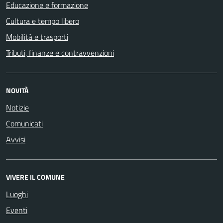
Educazione e formazione
Cultura e tempo libero
Mobilità e trasporti
Tributi, finanze e contravvenzioni
NOVITÀ
Notizie
Comunicati
Avvisi
VIVERE IL COMUNE
Luoghi
Eventi