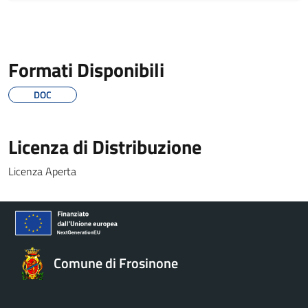
Formati Disponibili
DOC
Licenza di Distribuzione
Licenza Aperta
Comune di Frosinone