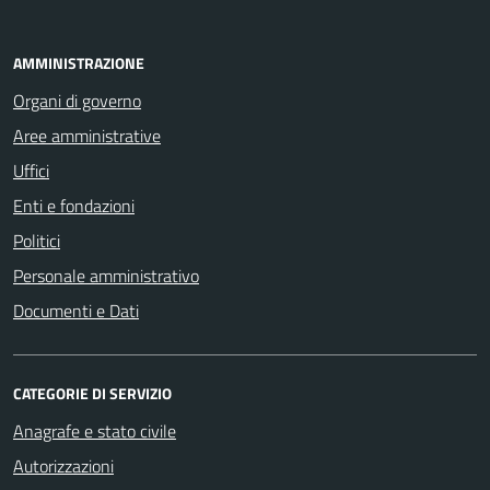
AMMINISTRAZIONE
Organi di governo
Aree amministrative
Uffici
Enti e fondazioni
Politici
Personale amministrativo
Documenti e Dati
CATEGORIE DI SERVIZIO
Anagrafe e stato civile
Autorizzazioni