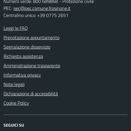
Numero verde: 800 689868 - Protezione civile
PEC:
pec@pec.comune.frosinone.it
Centralino unico: +39 0775 2651
Leggi le FAQ
Prenotazione appuntamento
Segnalazione disservizio
Richiesta assistenza
Amministrazione trasparente
Informativa privacy
Note legali
Dichiarazione di accessibilità
Cookie Policy
SEGUICI SU