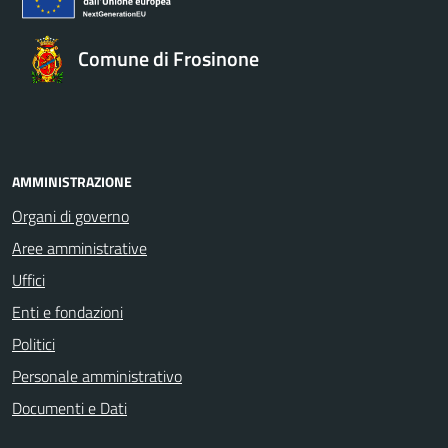
Comune di Frosinone
AMMINISTRAZIONE
Organi di governo
Aree amministrative
Uffici
Enti e fondazioni
Politici
Personale amministrativo
Documenti e Dati