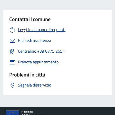
Contatta il comune
Leggi le domande frequenti
Richiedi assistenza
Centralino +39 0775 2651
Prenota appuntamento
Problemi in città
Segnala disservizio