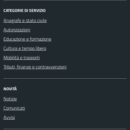
CATEGORIE DI SERVIZIO
Anagrafe e stato civile
Autorizzazioni
Educazione e formazione
Cultura e tempo libero
Mobilità e trasporti
Tributi, finanze e contravvenzioni
NOVITÀ
Notizie
Comunicati
Avvisi