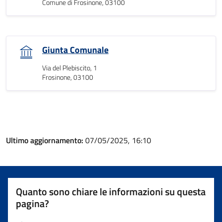
Comune di Frosinone, 03100
Giunta Comunale
Via del Plebiscito, 1
Frosinone, 03100
Ultimo aggiornamento:
07/05/2025, 16:10
Quanto sono chiare le informazioni su questa
pagina?