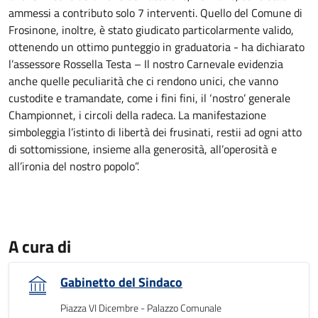
ammessi a contributo solo 7 interventi. Quello del Comune di
Frosinone, inoltre, è stato giudicato particolarmente valido,
ottenendo un ottimo punteggio in graduatoria - ha dichiarato
l’assessore Rossella Testa – Il nostro Carnevale evidenzia
anche quelle peculiarità che ci rendono unici, che vanno
custodite e tramandate, come i fini fini, il ‘nostro’ generale
Championnet, i circoli della radeca. La manifestazione
simboleggia l’istinto di libertà dei frusinati, restii ad ogni atto
di sottomissione, insieme alla generosità, all’operosità e
all’ironia del nostro popolo”.
A cura di
Gabinetto del Sindaco
Piazza VI Dicembre - Palazzo Comunale