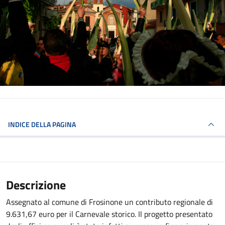
INDICE DELLA PAGINA
Descrizione
Assegnato al comune di Frosinone un contributo regionale di
9.631,67 euro per il Carnevale storico. Il progetto presentato