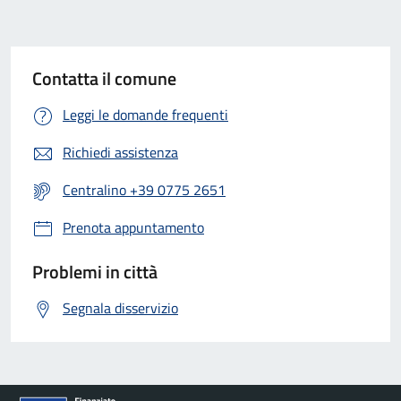
Contatta il comune
Leggi le domande frequenti
Richiedi assistenza
Centralino +39 0775 2651
Prenota appuntamento
Problemi in città
Segnala disservizio