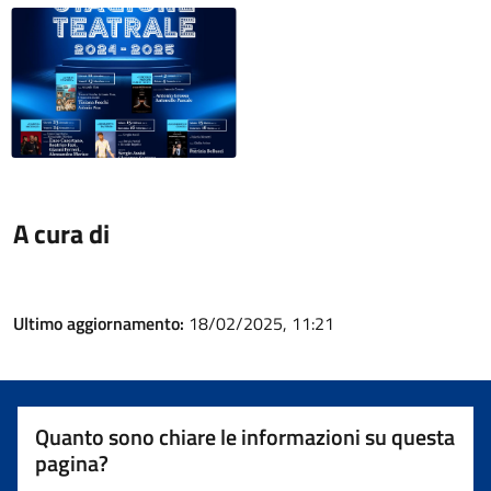
A cura di
Ultimo aggiornamento:
18/02/2025, 11:21
Quanto sono chiare le informazioni su questa
pagina?