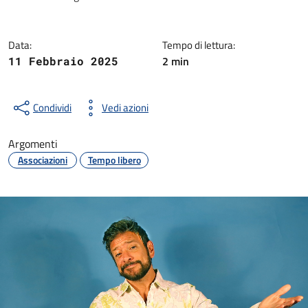
Data:
Tempo di lettura:
2 min
11 Febbraio 2025
Condividi
Vedi azioni
Argomenti
Associazioni
Tempo libero