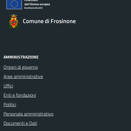
Comune di Frosinone
AMMINISTRAZIONE
Organi di governo
Aree amministrative
Uffici
Enti e fondazioni
Politici
Personale amministrativo
Documenti e Dati