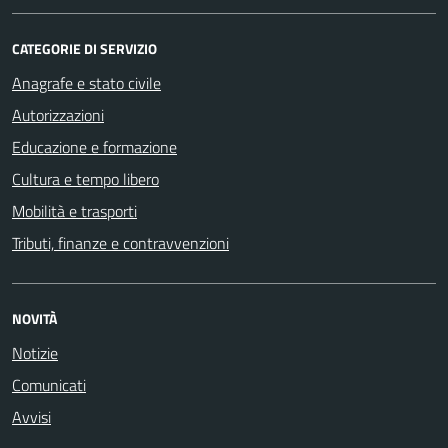
CATEGORIE DI SERVIZIO
Anagrafe e stato civile
Autorizzazioni
Educazione e formazione
Cultura e tempo libero
Mobilità e trasporti
Tributi, finanze e contravvenzioni
NOVITÀ
Notizie
Comunicati
Avvisi