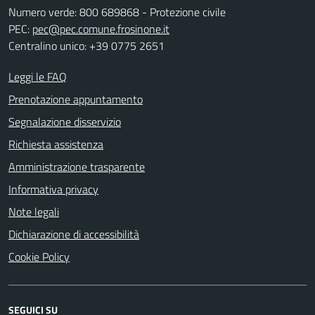
Numero verde: 800 689868 - Protezione civile
PEC:
pec@pec.comune.frosinone.it
Centralino unico: +39 0775 2651
Leggi le FAQ
Prenotazione appuntamento
Segnalazione disservizio
Richiesta assistenza
Amministrazione trasparente
Informativa privacy
Note legali
Dichiarazione di accessibilità
Cookie Policy
SEGUICI SU