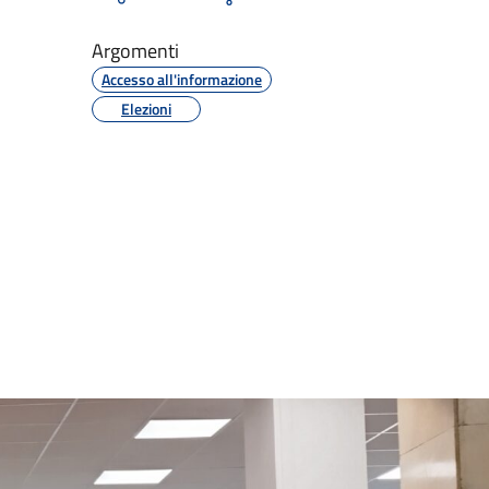
Argomenti
Accesso all'informazione
Elezioni