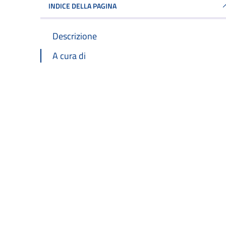
INDICE DELLA PAGINA
Descrizione
A cura di