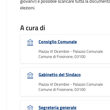
giovani/) è possibile scaricare tutta la document
elezioni.
A cura di
Consiglio Comunale
Piazza VI Dicembre - Palazzo Comunale
Comune di Frosinone, 03100
Gabinetto del Sindaco
Piazza VI Dicembre - Palazzo Comunale
Comune di Frosinone, 03100
Segreteria generale