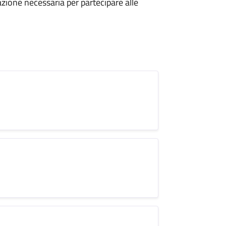
azione necessaria per partecipare alle