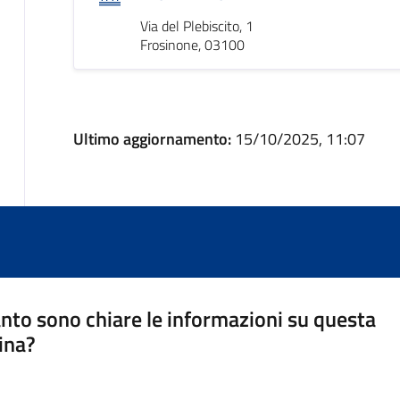
Via del Plebiscito, 1
Frosinone, 03100
Ultimo aggiornamento:
15/10/2025, 11:07
nto sono chiare le informazioni su questa
ina?