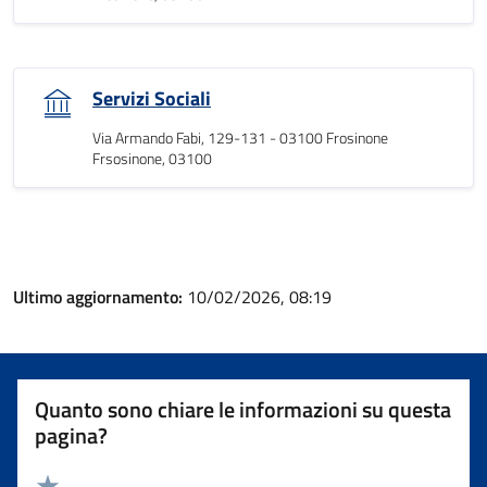
Servizi Sociali
Via Armando Fabi, 129-131 - 03100 Frosinone
Frsosinone, 03100
Ultimo aggiornamento:
10/02/2026, 08:19
Quanto sono chiare le informazioni su questa
pagina?