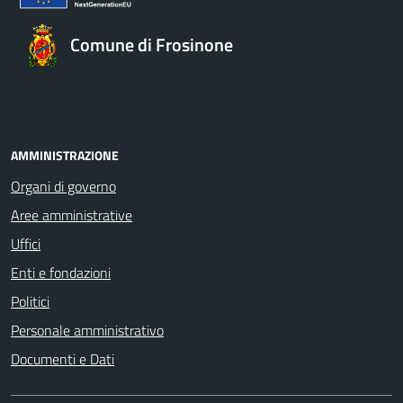
Comune di Frosinone
AMMINISTRAZIONE
Organi di governo
Aree amministrative
Uffici
Enti e fondazioni
Politici
Personale amministrativo
Documenti e Dati