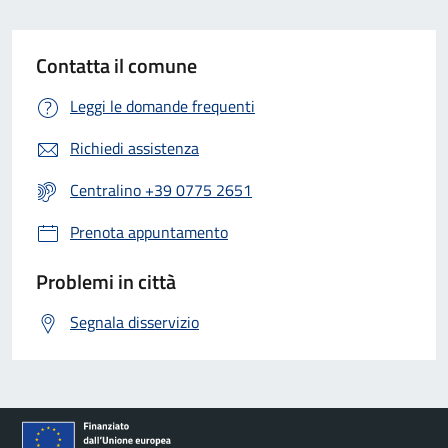
Contatta il comune
Leggi le domande frequenti
Richiedi assistenza
Centralino +39 0775 2651
Prenota appuntamento
Problemi in città
Segnala disservizio