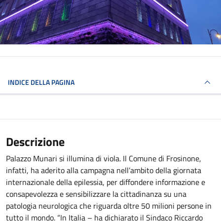
INDICE DELLA PAGINA
Descrizione
Palazzo Munari si illumina di viola. Il Comune di Frosinone,
infatti, ha aderito alla campagna nell’ambito della giornata
internazionale della epilessia, per diffondere informazione e
consapevolezza e sensibilizzare la cittadinanza su una
patologia neurologica che riguarda oltre 50 milioni persone in
tutto il mondo. “In Italia – ha dichiarato il Sindaco Riccardo