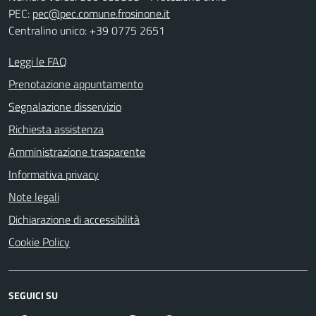
PEC:
pec@pec.comune.frosinone.it
Centralino unico: +39 0775 2651
Leggi le FAQ
Prenotazione appuntamento
Segnalazione disservizio
Richiesta assistenza
Amministrazione trasparente
Informativa privacy
Note legali
Dichiarazione di accessibilità
Cookie Policy
SEGUICI SU