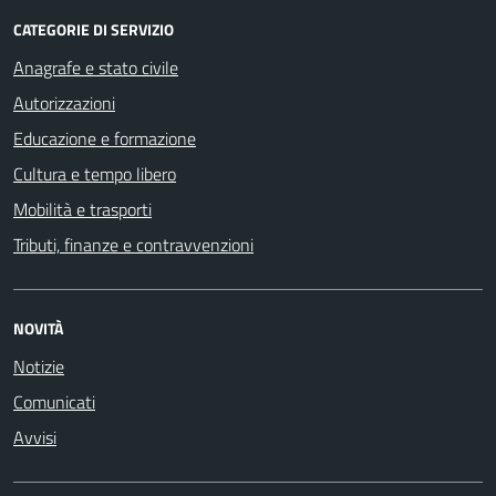
CATEGORIE DI SERVIZIO
Anagrafe e stato civile
Autorizzazioni
Educazione e formazione
Cultura e tempo libero
Mobilità e trasporti
Tributi, finanze e contravvenzioni
NOVITÀ
Notizie
Comunicati
Avvisi