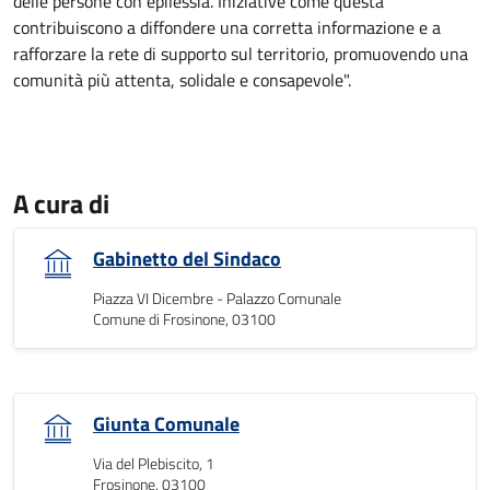
delle persone con epilessia. Iniziative come questa
contribuiscono a diffondere una corretta informazione e a
rafforzare la rete di supporto sul territorio, promuovendo una
comunità più attenta, solidale e consapevole".
A cura di
Gabinetto del Sindaco
Piazza VI Dicembre - Palazzo Comunale
Comune di Frosinone, 03100
Giunta Comunale
Via del Plebiscito, 1
Frosinone, 03100