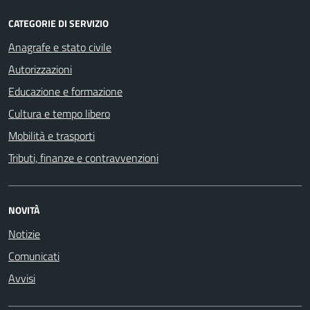
CATEGORIE DI SERVIZIO
Anagrafe e stato civile
Autorizzazioni
Educazione e formazione
Cultura e tempo libero
Mobilità e trasporti
Tributi, finanze e contravvenzioni
NOVITÀ
Notizie
Comunicati
Avvisi