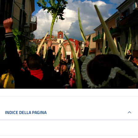
INDICE DELLA PAGINA