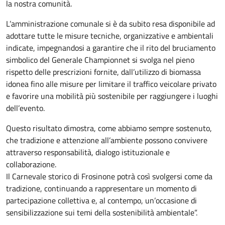
la nostra comunità.
L’amministrazione comunale si è da subito resa disponibile ad
adottare tutte le misure tecniche, organizzative e ambientali
indicate, impegnandosi a garantire che il rito del bruciamento
simbolico del Generale Championnet si svolga nel pieno
rispetto delle prescrizioni fornite, dall’utilizzo di biomassa
idonea fino alle misure per limitare il traffico veicolare privato
e favorire una mobilità più sostenibile per raggiungere i luoghi
dell’evento.
Questo risultato dimostra, come abbiamo sempre sostenuto,
che tradizione e attenzione all’ambiente possono convivere
attraverso responsabilità, dialogo istituzionale e
collaborazione.
Il Carnevale storico di Frosinone potrà così svolgersi come da
tradizione, continuando a rappresentare un momento di
partecipazione collettiva e, al contempo, un’occasione di
sensibilizzazione sui temi della sostenibilità ambientale”.