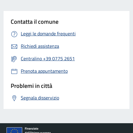
Contatta il comune
Leggi le domande frequenti
Richiedi assistenza
Centralino +39 0775 2651
Prenota appuntamento
Problemi in città
Segnala disservizio