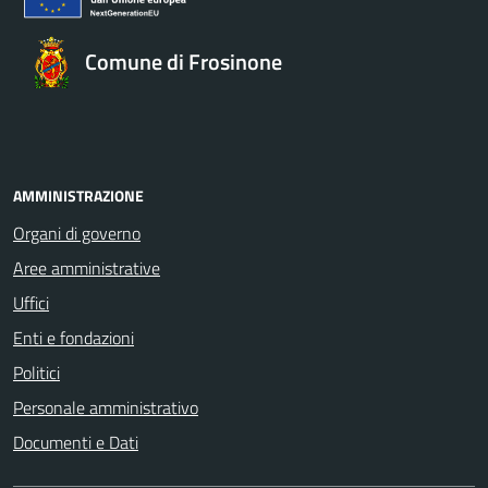
Comune di Frosinone
AMMINISTRAZIONE
Organi di governo
Aree amministrative
Uffici
Enti e fondazioni
Politici
Personale amministrativo
Documenti e Dati