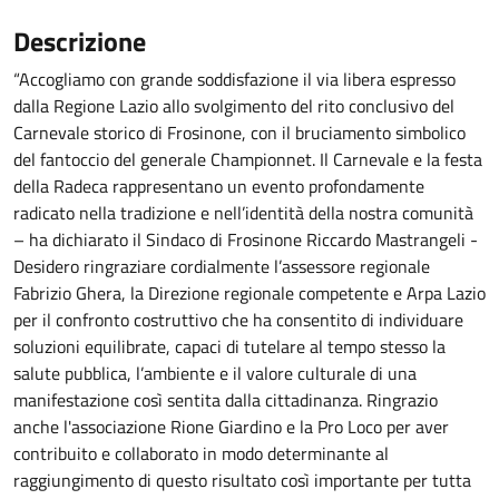
Descrizione
“Accogliamo con grande soddisfazione il via libera espresso
dalla Regione Lazio allo svolgimento del rito conclusivo del
Carnevale storico di Frosinone, con il bruciamento simbolico
del fantoccio del generale Championnet. Il Carnevale e la festa
della Radeca rappresentano un evento profondamente
radicato nella tradizione e nell’identità della nostra comunità
– ha dichiarato il Sindaco di Frosinone Riccardo Mastrangeli -
Desidero ringraziare cordialmente l’assessore regionale
Fabrizio Ghera, la Direzione regionale competente e Arpa Lazio
per il confronto costruttivo che ha consentito di individuare
soluzioni equilibrate, capaci di tutelare al tempo stesso la
salute pubblica, l’ambiente e il valore culturale di una
manifestazione così sentita dalla cittadinanza. Ringrazio
anche l'associazione Rione Giardino e la Pro Loco per aver
contribuito e collaborato in modo determinante al
raggiungimento di questo risultato così importante per tutta