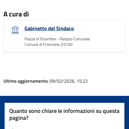
A cura di
Gabinetto del Sindaco
Piazza VI Dicembre - Palazzo Comunale
Comune di Frosinone, 03100
Ultimo aggiornamento:
09/02/2026, 15:22
Quanto sono chiare le informazioni su questa
pagina?