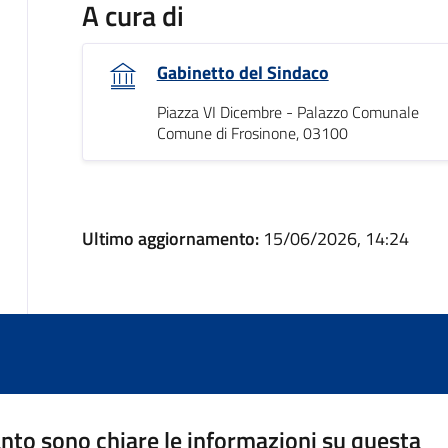
A cura di
Gabinetto del Sindaco
Piazza VI Dicembre - Palazzo Comunale
Comune di Frosinone, 03100
Ultimo aggiornamento:
15/06/2026, 14:24
nto sono chiare le informazioni su questa