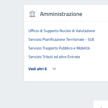
Amministrazione
Ufficio di Supporto Nucleo di Valutazione
Servizio Pianificazione Territoriale - SUE
Servizio Trasporto Pubblico e Mobilità
Servizio Tributi ed altre Entrate
Vedi altri 6