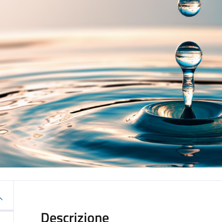
Descrizione