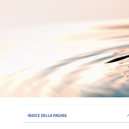
INDICE DELLA PAGINA