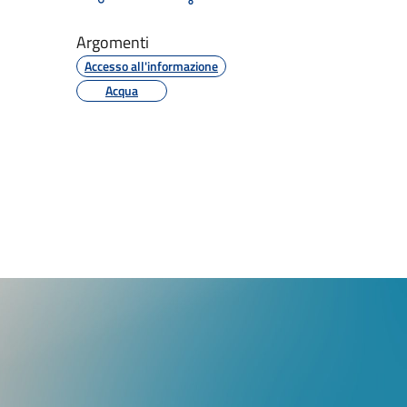
Argomenti
Accesso all'informazione
Acqua