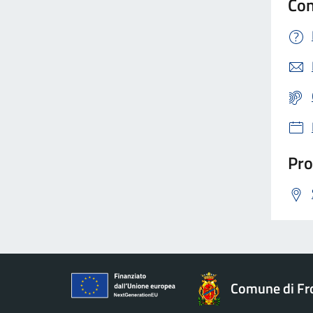
Con
Pro
Comune di Fr