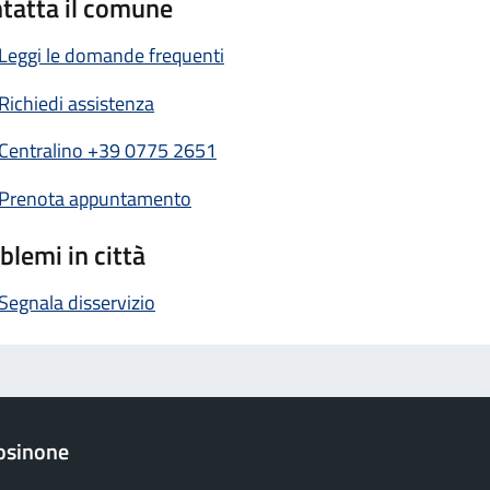
tatta il comune
Leggi le domande frequenti
Richiedi assistenza
Centralino +39 0775 2651
Prenota appuntamento
blemi in città
Segnala disservizio
osinone