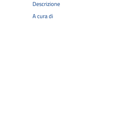
Descrizione
A cura di