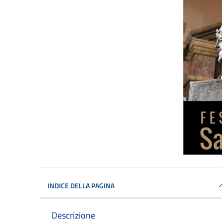
INDICE DELLA PAGINA
Descrizione