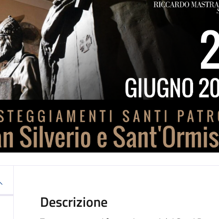
Descrizione