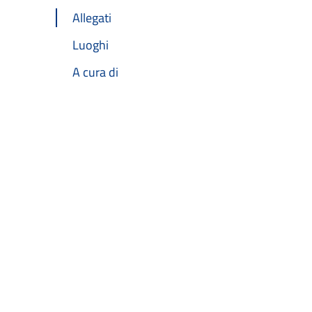
Allegati
Luoghi
A cura di