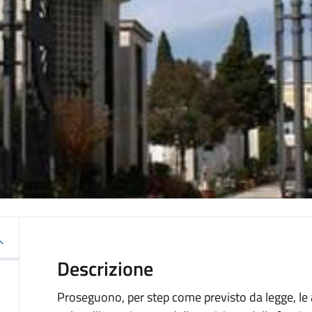
Descrizione
Proseguono, per step come previsto da legge, le 