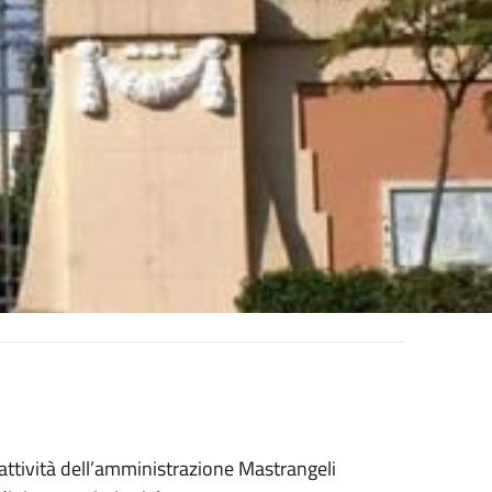
attività dell’amministrazione Mastrangeli