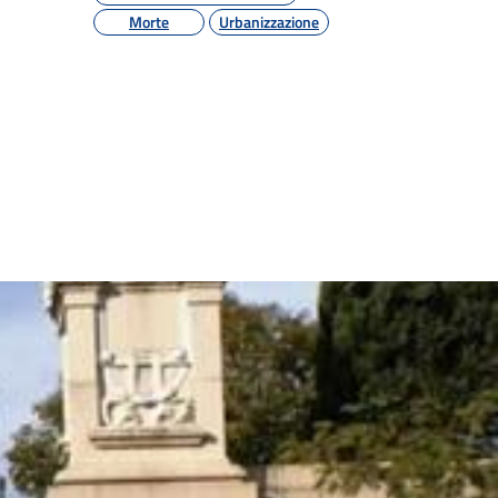
Morte
Urbanizzazione