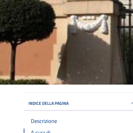
INDICE DELLA PAGINA
Descrizione
A cura di