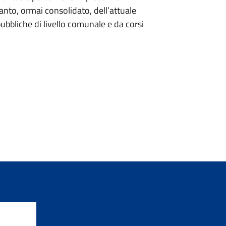
pianto, ormai consolidato, dell’attuale
pubbliche di livello comunale e da corsi