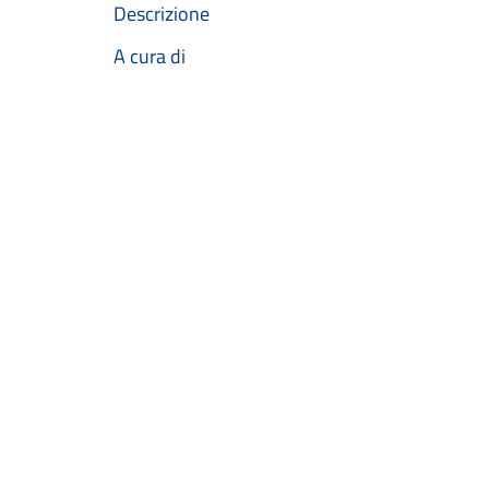
Descrizione
A cura di