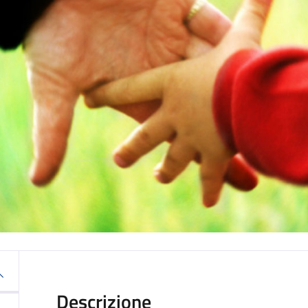
Descrizione