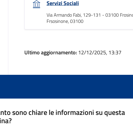
Servizi Sociali
Via Armando Fabi, 129-131 - 03100 Frosin
Frsosinone, 03100
Ultimo aggiornamento:
12/12/2025, 13:37
nto sono chiare le informazioni su questa
ina?