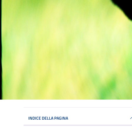
INDICE DELLA PAGINA