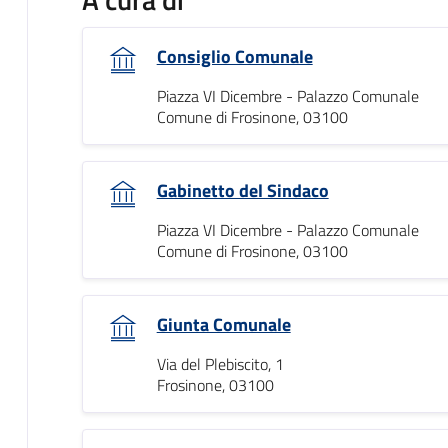
Consiglio Comunale
Piazza VI Dicembre - Palazzo Comunale
Comune di Frosinone, 03100
Gabinetto del Sindaco
Piazza VI Dicembre - Palazzo Comunale
Comune di Frosinone, 03100
Giunta Comunale
Via del Plebiscito, 1
Frosinone, 03100