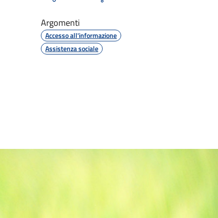
Argomenti
Accesso all'informazione
Assistenza sociale