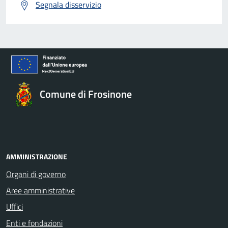
Segnala disservizio
Comune di Frosinone
AMMINISTRAZIONE
Organi di governo
Aree amministrative
Uffici
Enti e fondazioni