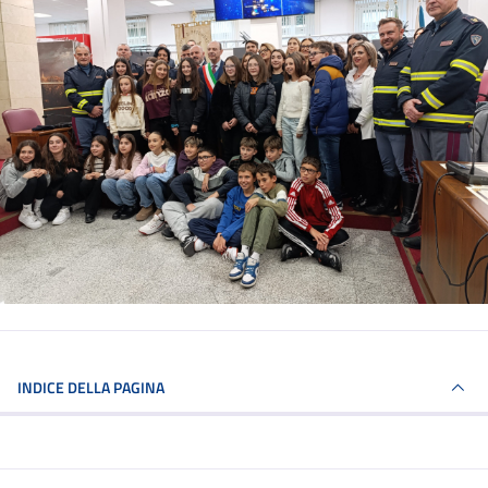
INDICE DELLA PAGINA