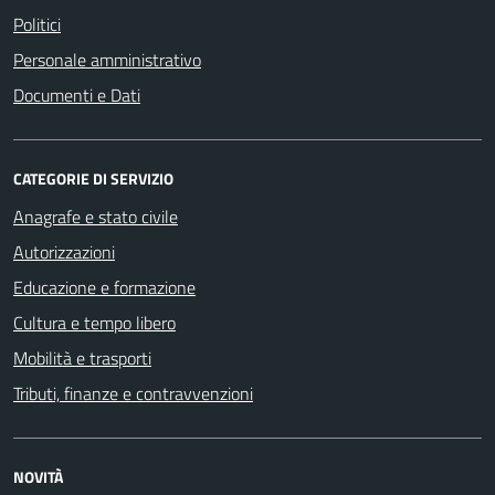
Politici
Personale amministrativo
Documenti e Dati
CATEGORIE DI SERVIZIO
Anagrafe e stato civile
Autorizzazioni
Educazione e formazione
Cultura e tempo libero
Mobilità e trasporti
Tributi, finanze e contravvenzioni
NOVITÀ