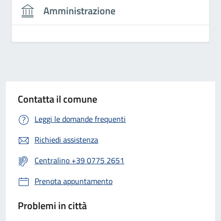
Amministrazione
Contatta il comune
Leggi le domande frequenti
Richiedi assistenza
Centralino +39 0775 2651
Prenota appuntamento
Problemi in città