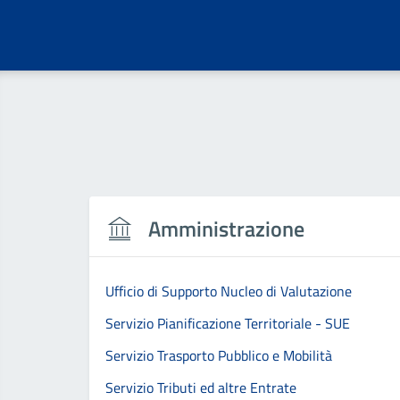
Amministrazione
Ufficio di Supporto Nucleo di Valutazione
Servizio Pianificazione Territoriale - SUE
Servizio Trasporto Pubblico e Mobilità
Servizio Tributi ed altre Entrate