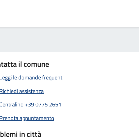
tatta il comune
Leggi le domande frequenti
Richiedi assistenza
Centralino +39 0775 2651
Prenota appuntamento
blemi in città