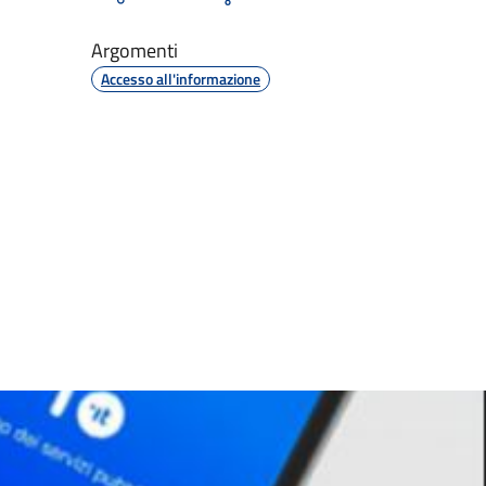
Argomenti
Accesso all'informazione