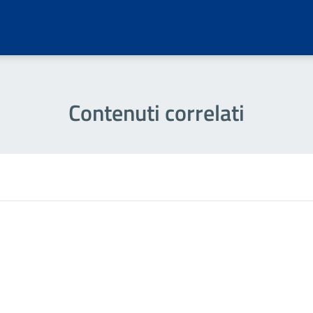
Contenuti correlati