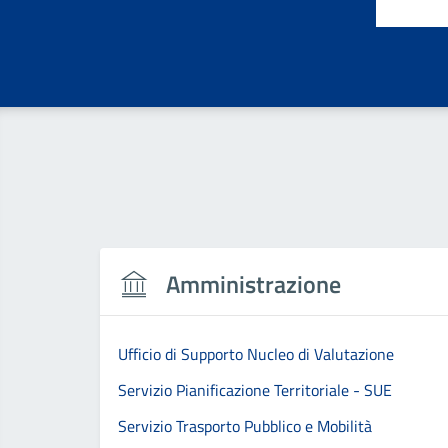
Amministrazione
Ufficio di Supporto Nucleo di Valutazione
Servizio Pianificazione Territoriale - SUE
Servizio Trasporto Pubblico e Mobilità