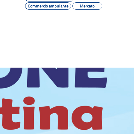
Commercio ambulante
Mercato