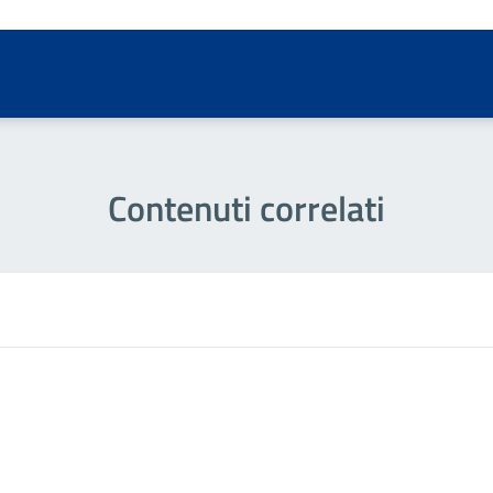
Contenuti correlati