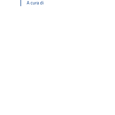
A cura di