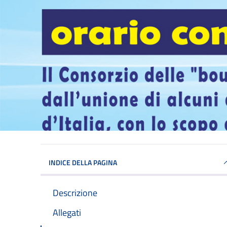
INDICE DELLA PAGINA
Descrizione
Allegati