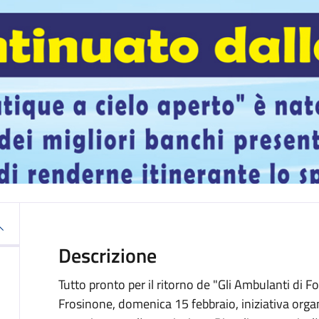
Descrizione
Tutto pronto per il ritorno de "Gli Ambulanti di Fo
Frosinone, domenica 15 febbraio, iniziativa orga