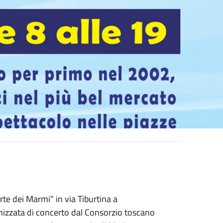
rte dei Marmi" in via Tiburtina a
nizzata di concerto dal Consorzio toscano