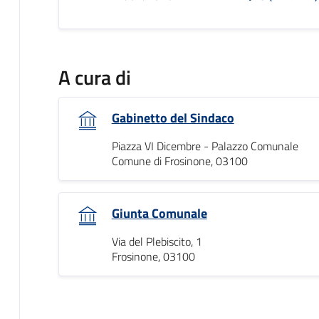
A cura di
Gabinetto del Sindaco
Piazza VI Dicembre - Palazzo Comunale
Comune di Frosinone, 03100
Giunta Comunale
Via del Plebiscito, 1
Frosinone, 03100