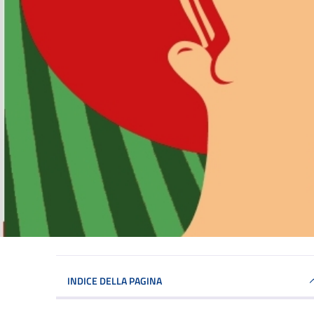
INDICE DELLA PAGINA