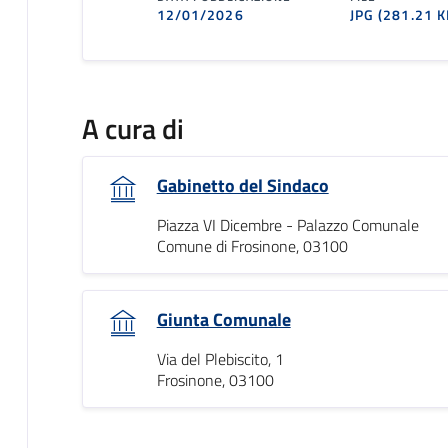
12/01/2026
JPG
(281.21 K
A cura di
Gabinetto del Sindaco
Piazza VI Dicembre - Palazzo Comunale
Comune di Frosinone, 03100
Giunta Comunale
Via del Plebiscito, 1
Frosinone, 03100