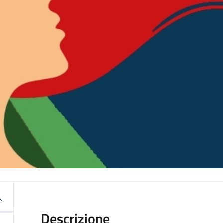
Descrizione