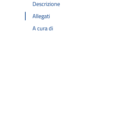
Descrizione
Allegati
A cura di