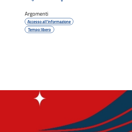
Argomenti
Accesso all'informazione
Tempo libero