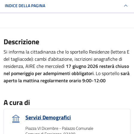
INDICE DELLA PAGINA
Descrizione
Si informa la cittadinanza che lo sportello Residenze (lettera E
del tagliacode): cambi d'abitazione, iscrizioni anagrafiche di
residenza, AIRE che mercoledì
17 giugno 2026 resterà chiuso
nel pomeriggio per adempimenti obbligatori
. Lo sportello
sarà
aperto la mattina regolarmente orario 9:00-12:00
A cura di
Servizi Demografici
Piazza VI Dicembre - Palazzo Comunale