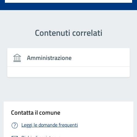
Contenuti correlati
Amministrazione
Contatta il comune
Leggi le domande frequenti