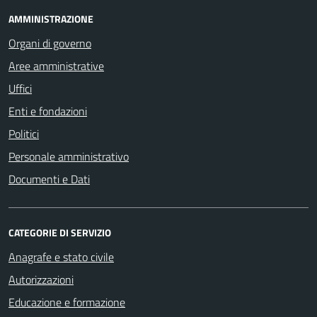
AMMINISTRAZIONE
Organi di governo
Aree amministrative
Uffici
Enti e fondazioni
Politici
Personale amministrativo
Documenti e Dati
CATEGORIE DI SERVIZIO
Anagrafe e stato civile
Autorizzazioni
Educazione e formazione