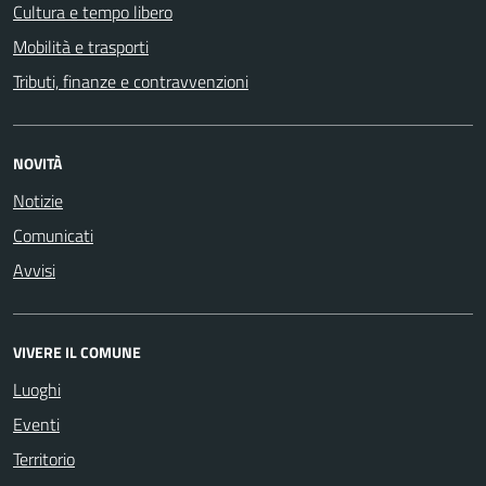
Cultura e tempo libero
Mobilità e trasporti
Tributi, finanze e contravvenzioni
NOVITÀ
Notizie
Comunicati
Avvisi
VIVERE IL COMUNE
Luoghi
Eventi
Territorio