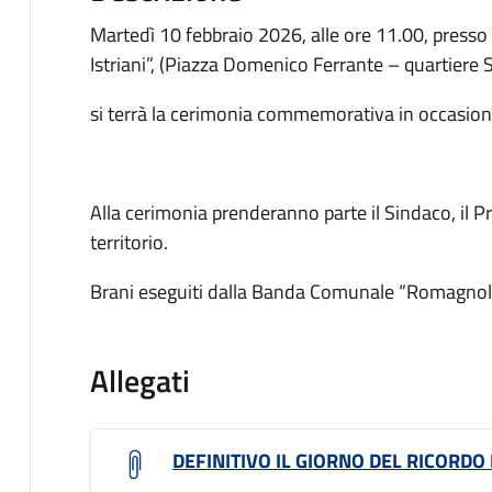
Martedì 10 febbraio 2026, alle ore 11.00, presso
Istriani”, (Piazza Domenico Ferrante – quartiere 
si terrà la cerimonia commemorativa in occasion
Alla cerimonia prenderanno parte il Sindaco, il Pref
territorio.
Brani eseguiti dalla Banda Comunale “Romagnoli”
Allegati
DEFINITIVO IL GIORNO DEL RICORDO