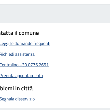
tatta il comune
Leggi le domande frequenti
Richiedi assistenza
Centralino +39 0775 2651
Prenota appuntamento
blemi in città
Segnala disservizio