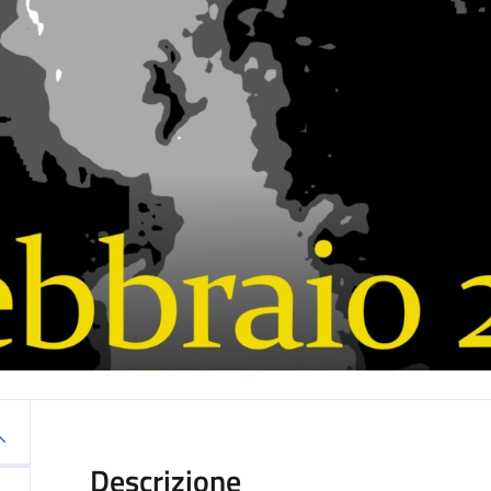
Descrizione