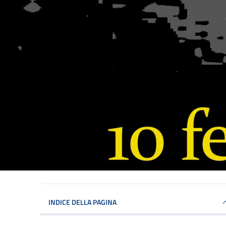
INDICE DELLA PAGINA