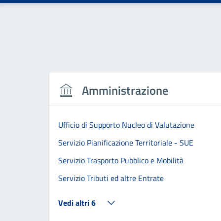
Amministrazione
Ufficio di Supporto Nucleo di Valutazione
Servizio Pianificazione Territoriale - SUE
Servizio Trasporto Pubblico e Mobilità
Servizio Tributi ed altre Entrate
Vedi altri 6