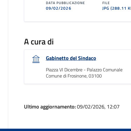
DATA PUBBLICAZIONE
FILE
09/02/2026
JPG
(288.11 K
A cura di
Gabinetto del Sindaco
Piazza VI Dicembre - Palazzo Comunale
Comune di Frosinone, 03100
Ultimo aggiornamento:
09/02/2026, 12:07