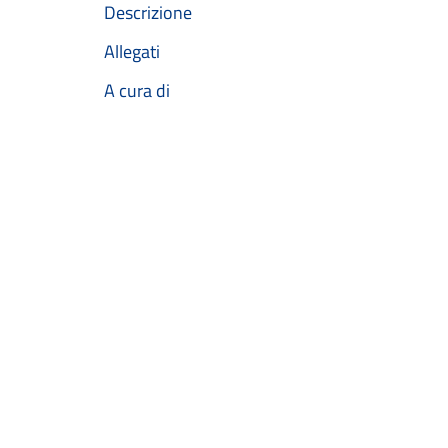
Descrizione
Allegati
A cura di