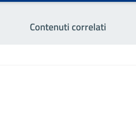
Contenuti correlati