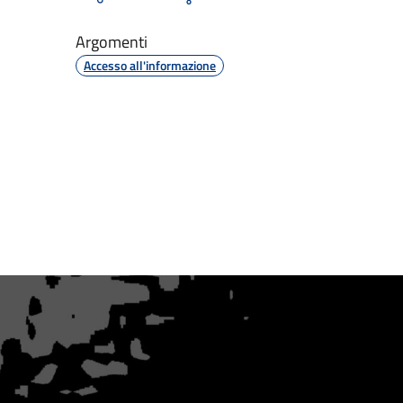
Argomenti
Accesso all'informazione