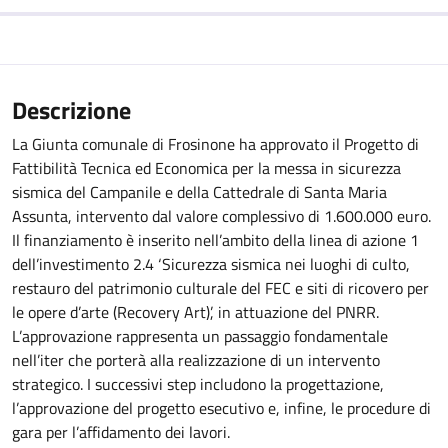
Descrizione
La Giunta comunale di Frosinone ha approvato il Progetto di
Fattibilità Tecnica ed Economica per la messa in sicurezza
sismica del Campanile e della Cattedrale di Santa Maria
Assunta, intervento dal valore complessivo di 1.600.000 euro.
Il finanziamento è inserito nell’ambito della linea di azione 1
dell’investimento 2.4 ‘Sicurezza sismica nei luoghi di culto,
restauro del patrimonio culturale del FEC e siti di ricovero per
le opere d’arte (Recovery Art)’, in attuazione del PNRR.
L’approvazione rappresenta un passaggio fondamentale
nell’iter che porterà alla realizzazione di un intervento
strategico. I successivi step includono la progettazione,
l’approvazione del progetto esecutivo e, infine, le procedure di
gara per l’affidamento dei lavori.