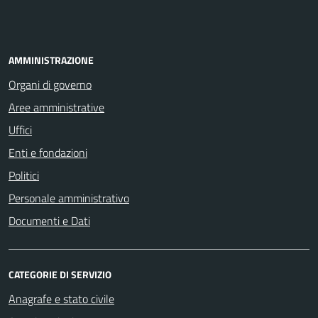
AMMINISTRAZIONE
Organi di governo
Aree amministrative
Uffici
Enti e fondazioni
Politici
Personale amministrativo
Documenti e Dati
CATEGORIE DI SERVIZIO
Anagrafe e stato civile