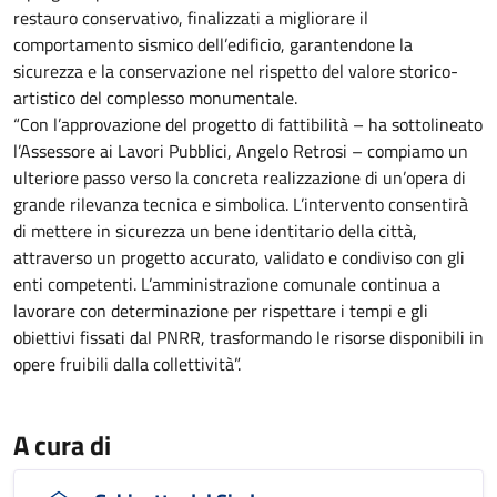
restauro conservativo, finalizzati a migliorare il
comportamento sismico dell’edificio, garantendone la
sicurezza e la conservazione nel rispetto del valore storico-
artistico del complesso monumentale.
“Con l’approvazione del progetto di fattibilità – ha sottolineato
l’Assessore ai Lavori Pubblici, Angelo Retrosi – compiamo un
ulteriore passo verso la concreta realizzazione di un’opera di
grande rilevanza tecnica e simbolica. L’intervento consentirà
di mettere in sicurezza un bene identitario della città,
attraverso un progetto accurato, validato e condiviso con gli
enti competenti. L’amministrazione comunale continua a
lavorare con determinazione per rispettare i tempi e gli
obiettivi fissati dal PNRR, trasformando le risorse disponibili in
opere fruibili dalla collettività”.
A cura di