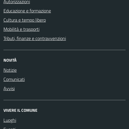
Autorizzazioni
Educazione e formazione
Cultura e tempo libero
Mobilità e trasporti
Tributi, finanze e contravvenzioni
NOVITÀ
Notizie
Comunicati
Avvisi
VIVERE IL COMUNE
Luoghi