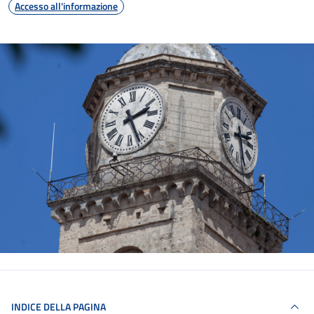
Accesso all'informazione
INDICE DELLA PAGINA