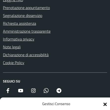
Prenotazione appuntamento
Segnalazione disservizio
Richiesta assistenza
Amministrazione trasparente
Informativa privacy
Note legali
Dichiarazione di accessibilità
Cookie Policy
SEGUICI SU
Facebook
YouTube
Instagram
WhatsApp
Telegram
Gestisci Consenso