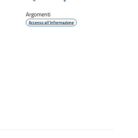
Argomenti
Accesso all'informazione