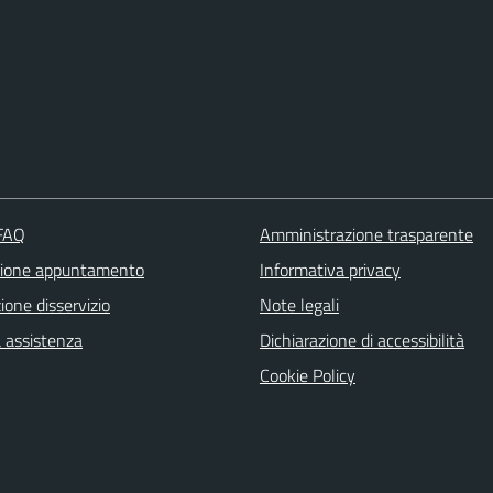
 FAQ
Amministrazione trasparente
zione appuntamento
Informativa privacy
one disservizio
Note legali
a assistenza
Dichiarazione di accessibilità
Cookie Policy