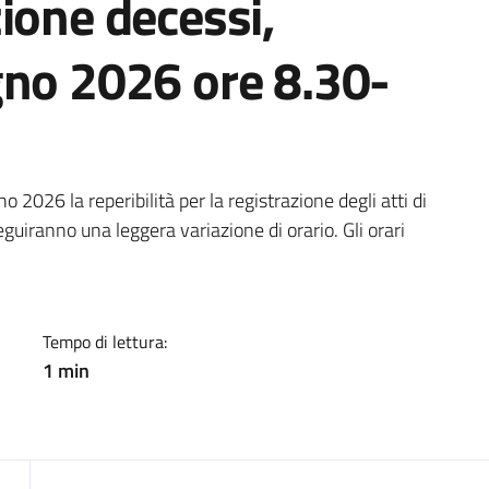
ione decessi,
gno 2026 ore 8.30-
a
o 2026 la reperibilità per la registrazione degli atti di
guiranno una leggera variazione di orario. Gli orari
Tempo di lettura:
1 min