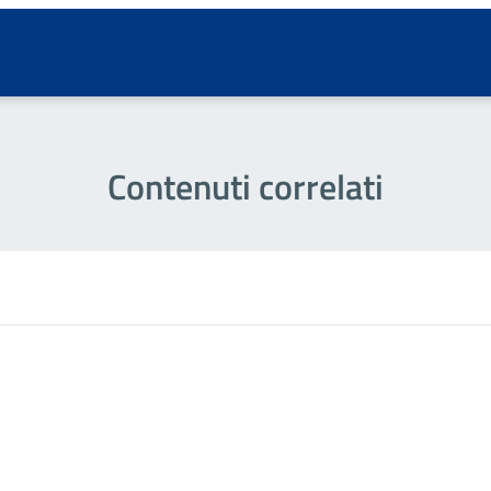
Contenuti correlati