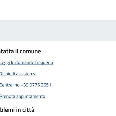
tatta il comune
Leggi le domande frequenti
Richiedi assistenza
Centralino +39 0775 2651
Prenota appuntamento
blemi in città