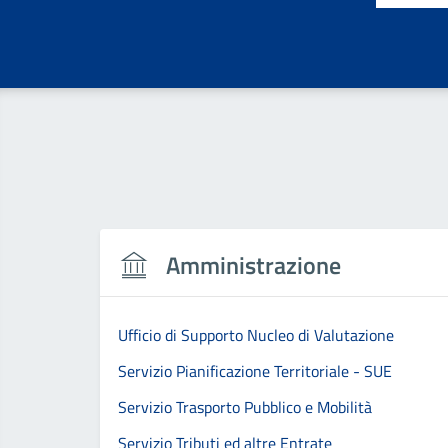
Amministrazione
Ufficio di Supporto Nucleo di Valutazione
Servizio Pianificazione Territoriale - SUE
Servizio Trasporto Pubblico e Mobilità
Servizio Tributi ed altre Entrate