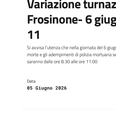
Variazione turnaz
Frosinone- 6 giu
11
Dettagli della notizi
Si avvisa l'utenza che nella giornata del 6 giugn
morte e gli adempimenti di polizia mortuaria se
saranno dalle ore 8.30 alle ore 11.00
Data:
05 Giugno 2026