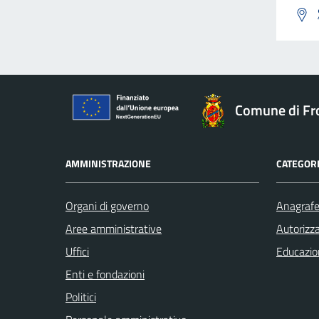
Comune di Fr
AMMINISTRAZIONE
CATEGORI
Organi di governo
Anagrafe 
Aree amministrative
Autorizza
Uffici
Educazio
Enti e fondazioni
Politici