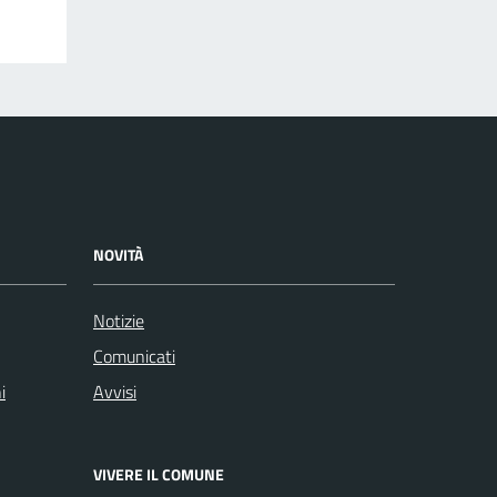
NOVITÀ
Notizie
Comunicati
i
Avvisi
VIVERE IL COMUNE