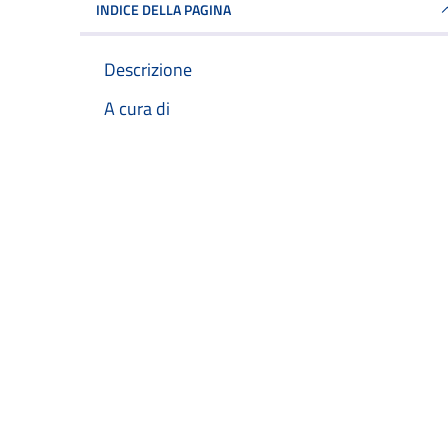
INDICE DELLA PAGINA
Descrizione
A cura di