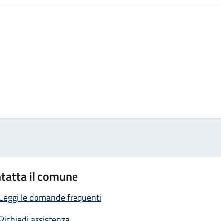
tatta il comune
Leggi le domande frequenti
Richiedi assistenza