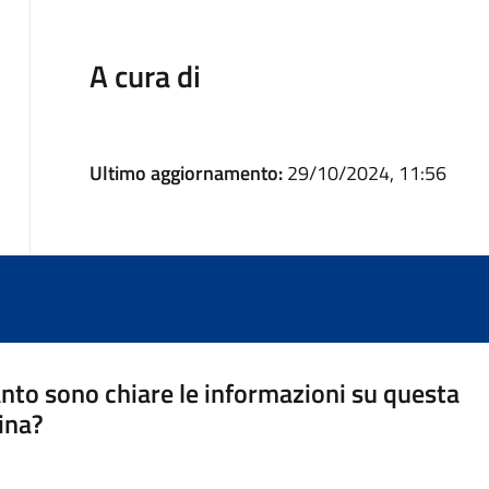
A cura di
Ultimo aggiornamento:
29/10/2024, 11:56
nto sono chiare le informazioni su questa
ina?