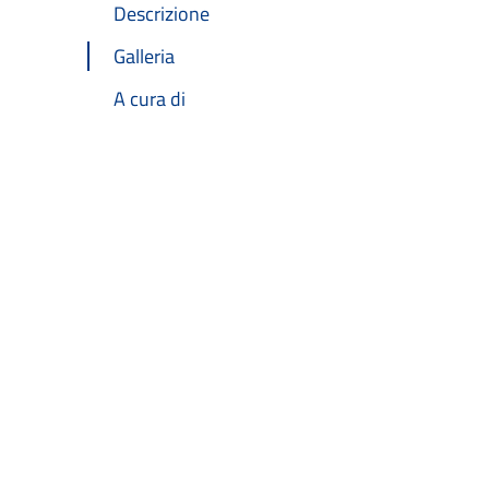
Descrizione
Galleria
A cura di