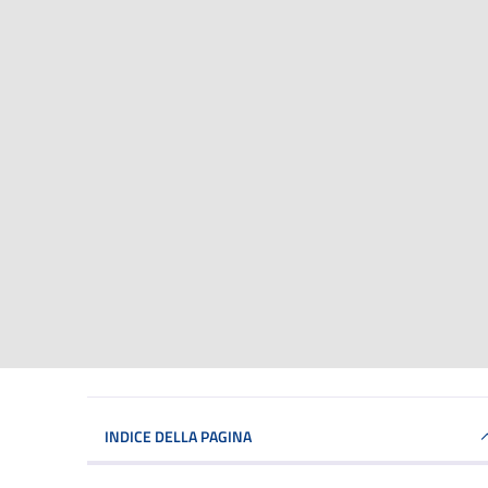
INDICE DELLA PAGINA