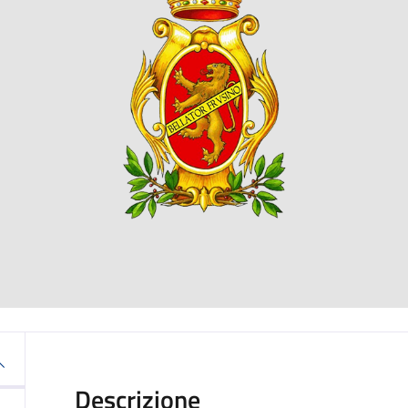
Descrizione