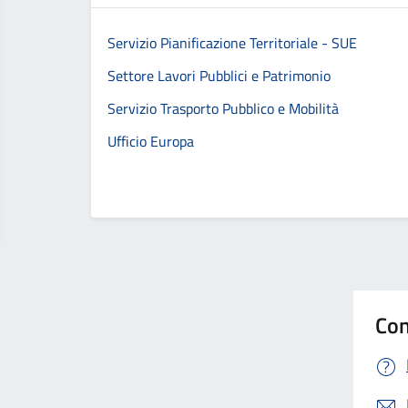
Servizio Pianificazione Territoriale - SUE
Settore Lavori Pubblici e Patrimonio
Servizio Trasporto Pubblico e Mobilità
Ufficio Europa
Con