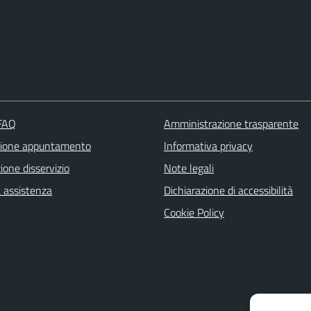
 FAQ
Amministrazione trasparente
zione appuntamento
Informativa privacy
one disservizio
Note legali
a assistenza
Dichiarazione di accessibilità
Cookie Policy