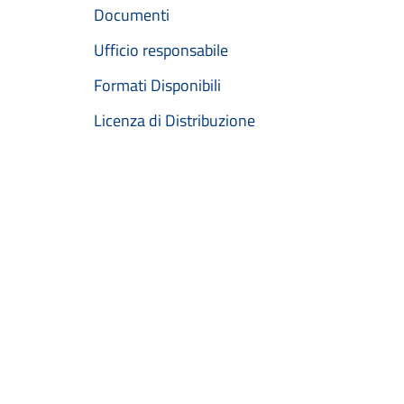
Documenti
Ufficio responsabile
Formati Disponibili
Licenza di Distribuzione