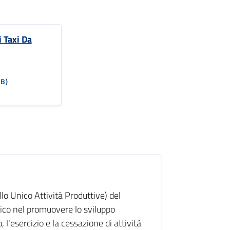
i Taxi Da
KB)
o Unico Attività Produttive) del
ico nel promuovere lo sviluppo
, l'esercizio e la cessazione di attività