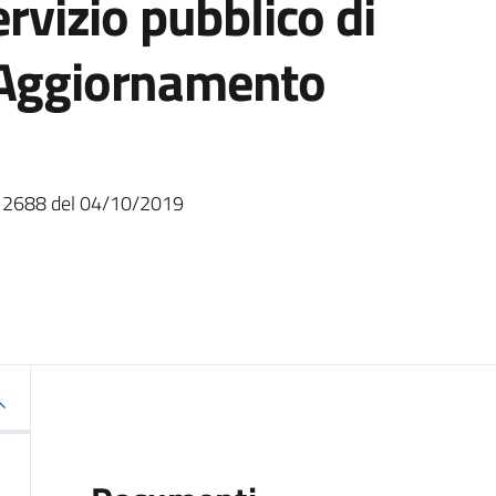
ervizio pubblico di
 Aggiornamento
. 2688 del 04/10/2019