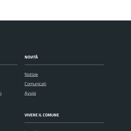
NOVITÀ
Notizie
Comunicati
i
Avvisi
VIVERE IL COMUNE