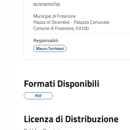
economiche.
Municipio di Frosinone
Piazza VI Dicembre - Palazzo Comunale
Comune di Frosinone, 03100
Responsabili:
Mauro Turriziani
Formati Disponibili
PDF
Licenza di Distribuzione