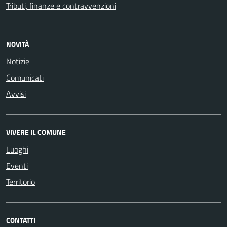
Tributi, finanze e contravvenzioni
NOVITÀ
Notizie
Comunicati
Avvisi
VIVERE IL COMUNE
Luoghi
Eventi
Territorio
CONTATTI