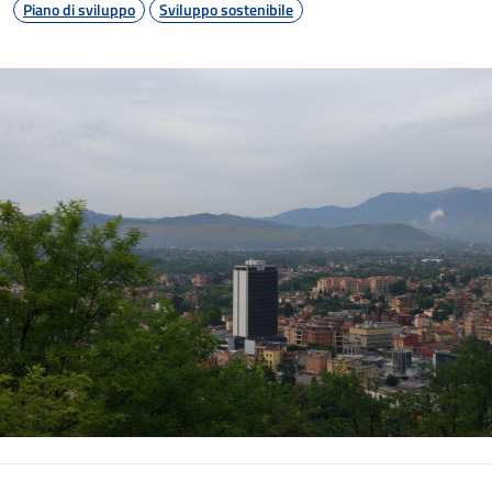
Piano di sviluppo
Sviluppo sostenibile