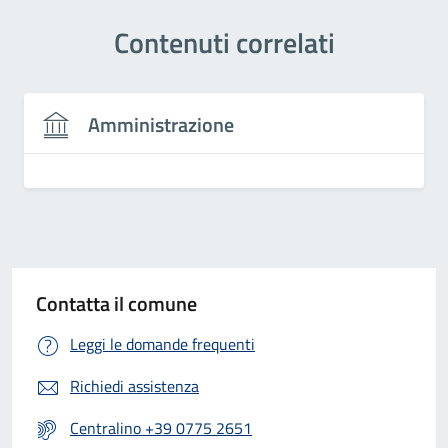
Contenuti correlati
Amministrazione
Contatta il comune
Leggi le domande frequenti
Richiedi assistenza
Centralino +39 0775 2651