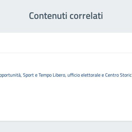
Contenuti correlati
pportunità, Sport e Tempo Libero, ufficio elettorale e Centro Stori