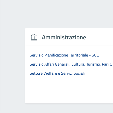
Amministrazione
Servizio Pianificazione Territoriale - SUE
Servizio Affari Generali, Cultura, Turismo, Pari O
Settore Welfare e Servizi Sociali