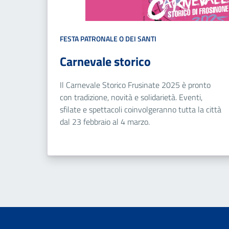
FESTA PATRONALE O DEI SANTI
Carnevale storico
Il Carnevale Storico Frusinate 2025 è pronto
con tradizione, novità e solidarietà. Eventi,
sfilate e spettacoli coinvolgeranno tutta la città
dal 23 febbraio al 4 marzo.