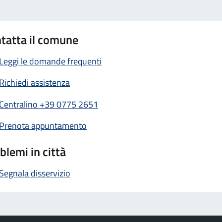
tatta il comune
Leggi le domande frequenti
Richiedi assistenza
Centralino +39 0775 2651
Prenota appuntamento
blemi in città
Segnala disservizio