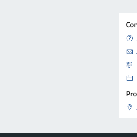
Con
Pro