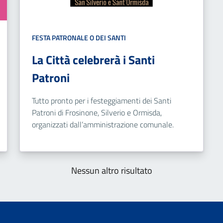
FESTA PATRONALE O DEI SANTI
La Città celebrerà i Santi
Patroni
Tutto pronto per i festeggiamenti dei Santi
Patroni di Frosinone, Silverio e Ormisda,
organizzati dall’amministrazione comunale.
Nessun altro risultato