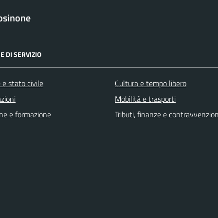
osinone
E DI SERVIZIO
e stato civile
Cultura e tempo libero
zioni
Mobilità e trasporti
ne e formazione
Tributi, finanze e contravvenzion