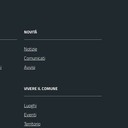
NOVITÀ
Notizie
Comunicati
i
Avvisi
VIVERE IL COMUNE
Luoghi
Eventi
Territorio