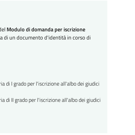
 del
Modulo di domanda per iscrizione
 di un documento d'identità in corso di
di I grado per l'iscrizione all'albo dei giudici
di II grado per l'iscrizione all'albo dei giudici