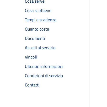
Cosa serve
Cosa si ottiene
Tempi e scadenze
Quanto costa
Documenti
Accedi al servizio
Vincoli
Ulteriori informazioni
Condizioni di servizio
Contatti