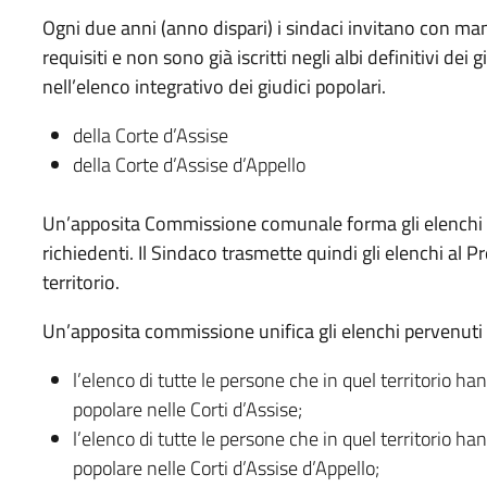
Ogni due anni (anno dispari) i sindaci invitano con man
requisiti e non sono già iscritti negli albi definitivi dei g
nell’elenco integrativo dei giudici popolari.
della Corte d’Assise
della Corte d’Assise d’Appello
Un’apposita Commissione comunale forma gli elenchi pre
richiedenti. Il Sindaco trasmette quindi gli elenchi al 
territorio.
Un’apposita commissione unifica gli elenchi pervenut
l’elenco di tutte le persone che in quel territorio han
popolare nelle Corti d’Assise;
l’elenco di tutte le persone che in quel territorio han
popolare nelle Corti d’Assise d’Appello;