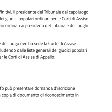
finitivi, il presidente del Tribunale del capoluogo
ei giudici popolari ordinari per le Corti di Assise
ri ordinari ai presidenti del Tribunale dei luoghi
 del luogo ove ha sede la Corte di Assise
ludendo dalle liste generali dei giudici popolari
r le Corti di Assise di Appello.
grafo può presentare domanda d'iscrizione
con copia di documento di riconoscimento in