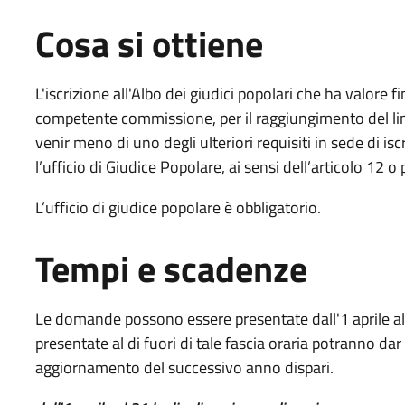
Cosa si ottiene
L'iscrizione all'Albo dei giudici popolari che ha valore f
competente commissione, per il raggiungimento del lim
venir meno di uno degli ulteriori requisiti in sede di is
l’ufficio di Giudice Popolare, ai sensi dell’articolo 12 o
L’ufficio di giudice popolare è obbligatorio.
Tempi e scadenze
Le domande possono essere presentate dall'1 aprile al
presentate al di fuori di tale fascia oraria potranno dar
aggiornamento del successivo anno dispari.