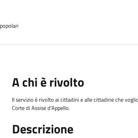
 popolari
A chi è rivolto
Il servizio è rivolto ai cittadini e alle cittadine che vo
Corte di Assise d'Appello.
Descrizione