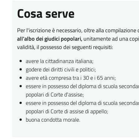
Cosa serve
Per l'iscrizione è necessario, oltre alla compilazione
all'albo dei giudici popolari,
unitamente ad una copia
validità, il possesso dei seguenti requisiti:
avere la cittadinanza italiana;
godere dei diritti civili e politici;
avere età compresa tra i 30 e i 65 anni;
essere in possesso del diploma di scuola secondaria 
popolari di Corte d'assise;
essere in possesso del diploma di scuola secondaria 
popolari di Corte di assise di appello;
buona condotta morale.