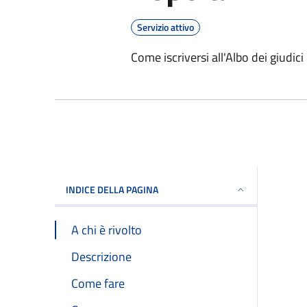
Servizio attivo
Come iscriversi all'Albo dei giudici
INDICE DELLA PAGINA
A chi è rivolto
Descrizione
Come fare