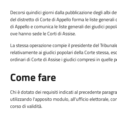
Decorsi quindici giorni dalla pubblicazione degli albi de
del distretto di Corte di Appello forma le liste generali d
di Appello e comunica le liste generali dei giudici popola
ove hanno sede le Corti di Assise.
La stessa operazione compie il presidente del Tribunale
relativamente ai giudici popolari della Corte stessa, esc
ordinari di Corte di Assise i giudici compresi in quelle pe
Come fare
Chi è dotato dei requisiti indicati al precedente para
utilizzando l'apposito modulo, all'ufficio elettorale, 
corso di validità.