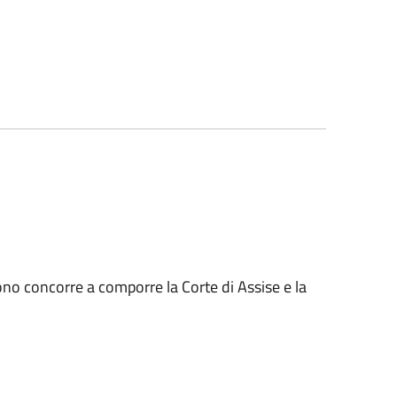
gliono concorre a comporre la Corte di Assise e la