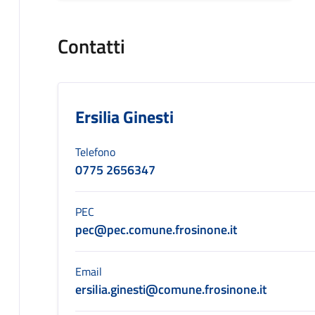
Contatti
Ersilia Ginesti
Telefono
0775 2656347
PEC
pec@pec.comune.frosinone.it
Email
ersilia.ginesti@comune.frosinone.it