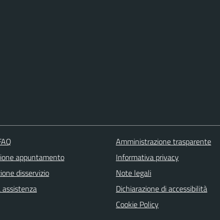
 FAQ
Amministrazione trasparente
zione appuntamento
Informativa privacy
one disservizio
Note legali
a assistenza
Dichiarazione di accessibilità
Cookie Policy