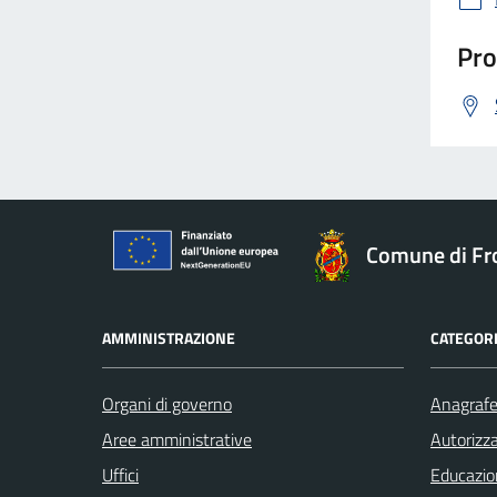
Pro
Comune di Fr
AMMINISTRAZIONE
CATEGORI
Organi di governo
Anagrafe 
Aree amministrative
Autorizza
Uffici
Educazio