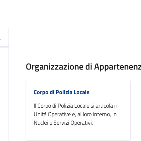
Organizzazione di Appartenen
Corpo di Polizia Locale
Il Corpo di Polizia Locale si articola in
Unità Operative e, al loro interno, in
Nuclei o Servizi Operativi.