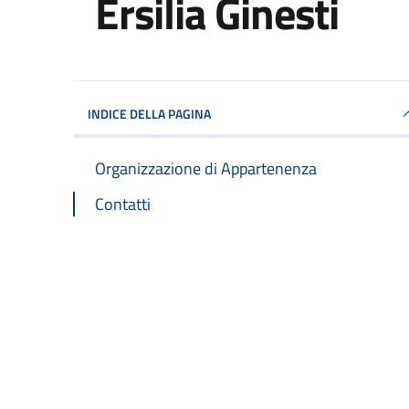
Ersilia Ginesti
INDICE DELLA PAGINA
Organizzazione di Appartenenza
Contatti