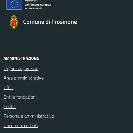
Comune di Frosinone
AMMINISTRAZIONE
Organi di governo
Aree amministrative
Uffici
Enti e fondazioni
Politici
Personale amministrativo
Documenti e Dati