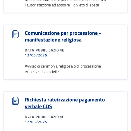
l'autorizzazione ad apporre il divieto di sosta
Comunicazione per processione -
manifestazione religiosa
DATA PUBBLICAZIONE
12/06/2025
Avviso di cerimonia religiosa o di processione
ecclesiastica o civile
Richiesta rateizzazione pagamento
verbale CDS
DATA PUBBLICAZIONE
12/06/2025