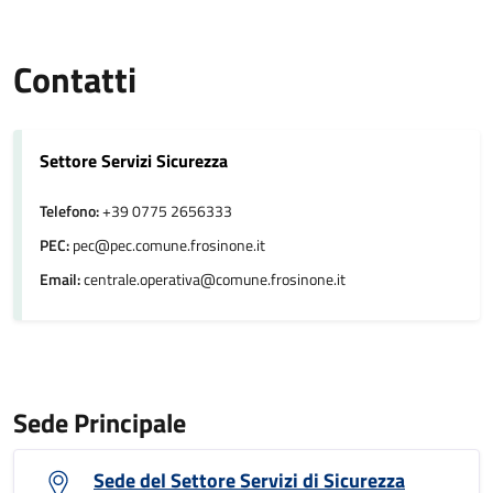
Contatti
Settore Servizi Sicurezza
Telefono:
+39 0775 2656333
PEC:
pec@pec.comune.frosinone.it
Email:
centrale.operativa@comune.frosinone.it
Sede Principale
Sede del Settore Servizi di Sicurezza