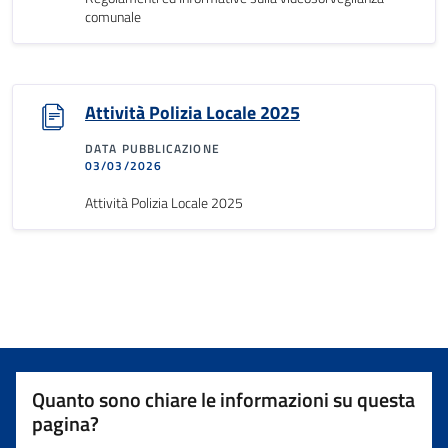
comunale
Attività Polizia Locale 2025
DATA PUBBLICAZIONE
03/03/2026
Attività Polizia Locale 2025
Quanto sono chiare le informazioni su questa
pagina?