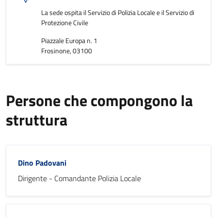
La sede ospita il Servizio di Polizia Locale e il Servizio di
Protezione Civile
Piazzale Europa n. 1
Frosinone, 03100
Persone che compongono la
struttura
Dino Padovani
Dirigente - Comandante Polizia Locale