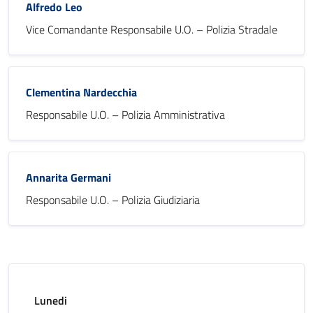
Alfredo Leo
Vice Comandante Responsabile U.O. – Polizia Stradale
Clementina Nardecchia
Responsabile U.O. – Polizia Amministrativa
Annarita Germani
Responsabile U.O. – Polizia Giudiziaria
Lunedi