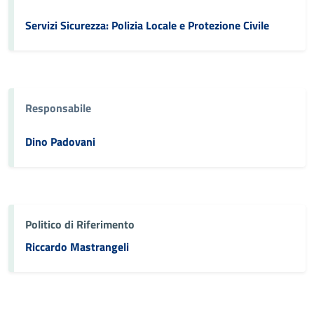
Servizi Sicurezza: Polizia Locale e Protezione Civile
Responsabile
Dino Padovani
Politico di Riferimento
Riccardo Mastrangeli