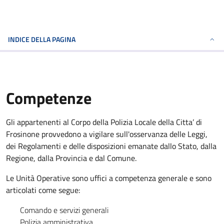
INDICE DELLA PAGINA
Competenze
Gli appartenenti al Corpo della Polizia Locale della Citta’ di
Frosinone provvedono a vigilare sull'osservanza delle Leggi,
dei Regolamenti e delle disposizioni emanate dallo Stato, dalla
Regione, dalla Provincia e dal Comune.
Le Unità Operative sono uffici a competenza generale e sono
articolati come segue:
Comando e servizi generali
Polizia amministrativa