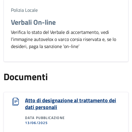
Polizia Locale
Verbali On-line
Verifica lo stato del Verbale di accertamento, vedi
l’immagine autovelox o varco corsia riservata e, se lo
desideri, paga la sanzione ’on-line’
Documenti
Atto di designazione al trattamento dei
dati personali
DATA PUBBLICAZIONE
13/06/2025