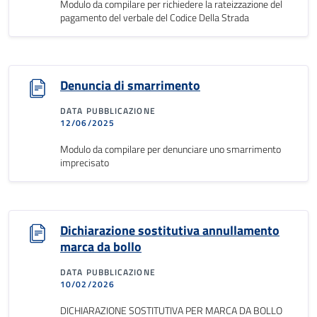
Modulo da compilare per richiedere la rateizzazione del
pagamento del verbale del Codice Della Strada
Denuncia di smarrimento
DATA PUBBLICAZIONE
12/06/2025
Modulo da compilare per denunciare uno smarrimento
imprecisato
Dichiarazione sostitutiva annullamento
marca da bollo
DATA PUBBLICAZIONE
10/02/2026
DICHIARAZIONE SOSTITUTIVA PER MARCA DA BOLLO