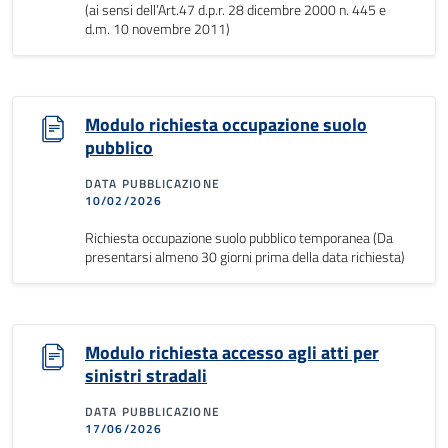
(ai sensi dell’Art.47 d.p.r. 28 dicembre 2000 n. 445 e
d.m. 10 novembre 2011)
Modulo richiesta occupazione suolo
pubblico
DATA PUBBLICAZIONE
10/02/2026
Richiesta occupazione suolo pubblico temporanea (Da
presentarsi almeno 30 giorni prima della data richiesta)
Modulo richiesta accesso agli atti per
sinistri stradali
DATA PUBBLICAZIONE
17/06/2026