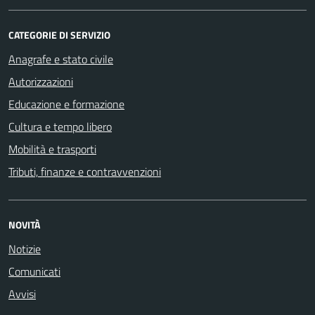
CATEGORIE DI SERVIZIO
Anagrafe e stato civile
Autorizzazioni
Educazione e formazione
Cultura e tempo libero
Mobilità e trasporti
Tributi, finanze e contravvenzioni
NOVITÀ
Notizie
Comunicati
Avvisi