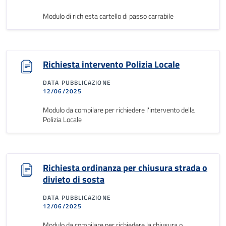
Modulo di richiesta cartello di passo carrabile
Richiesta intervento Polizia Locale
DATA PUBBLICAZIONE
12/06/2025
Modulo da compilare per richiedere l'intervento della
Polizia Locale
Richiesta ordinanza per chiusura strada o
divieto di sosta
DATA PUBBLICAZIONE
12/06/2025
Modulo da compilare per richiedere la chiusura o