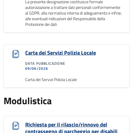
La presente designazione costituisce formale
autorizzazione a trattare dati personali conformemente
al GDPR, alla normativa interna di adeguamento e infine,
alle eventuali indicazioni del Responsabile della
Protezione dei dati
Carta dei Servizi Polizia Locale
DATA PUBBLICAZIONE
09/06/2026
Carta dei Servizi Polizia Locale
Modulistica
Richiesta per il rilascio/rinnovo del
contrassegno di parcheggio per disabili