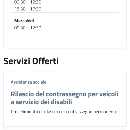
09:30 - 12:30
15:30 - 17:30
Mercoledi
09:30 - 12:30
-
Servizi Offerti
Assistenza sociale
Rilascio del contrassegno per veicoli
a servizio dei disabili
Procedimento di rilascio del contrassegno permanente