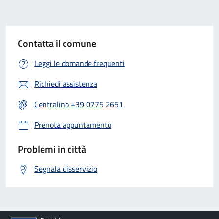
Contatta il comune
Leggi le domande frequenti
Richiedi assistenza
Centralino +39 0775 2651
Prenota appuntamento
Problemi in città
Segnala disservizio