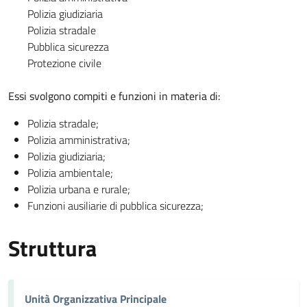
Polizia giudiziaria
Polizia stradale
Pubblica sicurezza
Protezione civile
Essi svolgono compiti e funzioni in materia di:
Polizia stradale;
Polizia amministrativa;
Polizia giudiziaria;
Polizia ambientale;
Polizia urbana e rurale;
Funzioni ausiliarie di pubblica sicurezza;
Struttura
Unità Organizzativa Principale