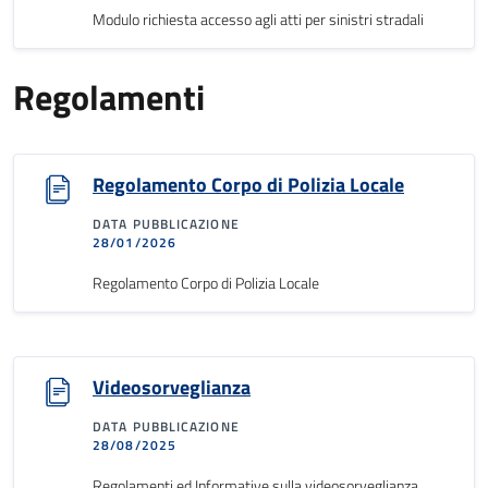
Modulo richiesta accesso agli atti per sinistri stradali
Regolamenti
Regolamento Corpo di Polizia Locale
DATA PUBBLICAZIONE
28/01/2026
Regolamento Corpo di Polizia Locale
Videosorveglianza
DATA PUBBLICAZIONE
28/08/2025
Regolamenti ed Informative sulla videosorveglianza