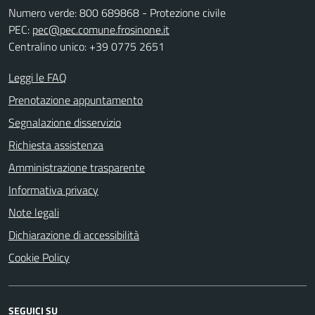
Numero verde: 800 689868 - Protezione civile
PEC:
pec@pec.comune.frosinone.it
Centralino unico: +39 0775 2651
Leggi le FAQ
Prenotazione appuntamento
Segnalazione disservizio
Richiesta assistenza
Amministrazione trasparente
Informativa privacy
Note legali
Dichiarazione di accessibilità
Cookie Policy
SEGUICI SU