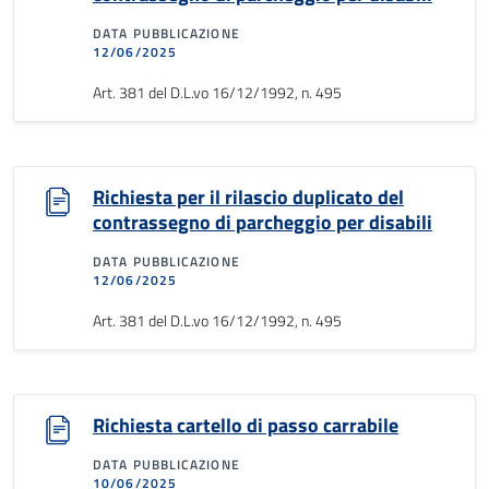
DATA PUBBLICAZIONE
12/06/2025
Art. 381 del D.L.vo 16/12/1992, n. 495
Richiesta per il rilascio duplicato del
contrassegno di parcheggio per disabili
DATA PUBBLICAZIONE
12/06/2025
Art. 381 del D.L.vo 16/12/1992, n. 495
Richiesta cartello di passo carrabile
DATA PUBBLICAZIONE
10/06/2025