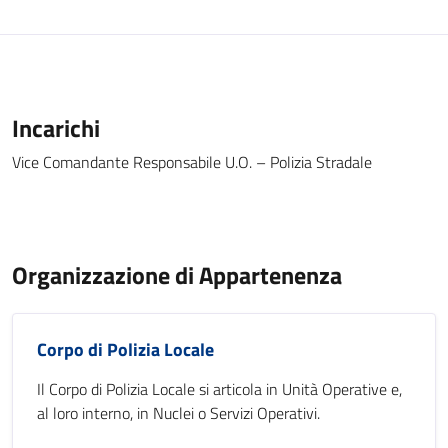
Incarichi
Vice Comandante Responsabile U.O. – Polizia Stradale
Organizzazione di Appartenenza
Corpo di Polizia Locale
Il Corpo di Polizia Locale si articola in Unità Operative e,
al loro interno, in Nuclei o Servizi Operativi.