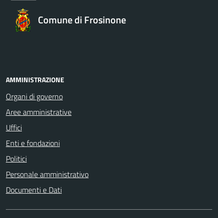
Comune di Frosinone
AMMINISTRAZIONE
Organi di governo
Aree amministrative
Uffici
Enti e fondazioni
Politici
Personale amministrativo
Documenti e Dati