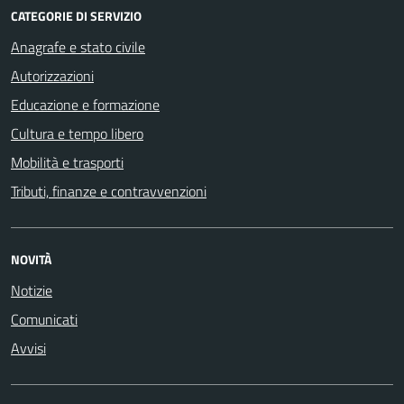
CATEGORIE DI SERVIZIO
Anagrafe e stato civile
Autorizzazioni
Educazione e formazione
Cultura e tempo libero
Mobilità e trasporti
Tributi, finanze e contravvenzioni
NOVITÀ
Notizie
Comunicati
Avvisi