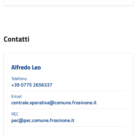
Contatti
Alfredo Leo
Telefono
+39 0775 2656337
Email
centrale.operativa@comune.frosinone.it
PEC
pec@pec.comune.frosinone.it