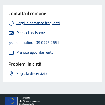
Contatta il comune
Leggi le domande frequenti
Richiedi assistenza
Centralino +39 0775 2651
Prenota appuntamento
Problemi in città
Segnala disservizio