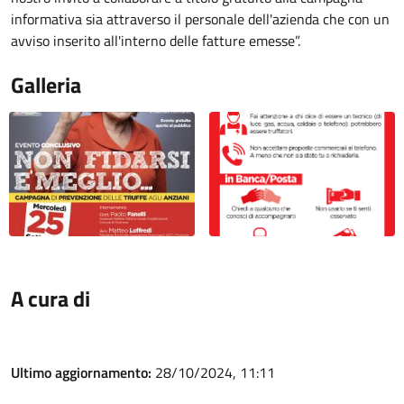
informativa sia attraverso il personale dell'azienda che con un
avviso inserito all'interno delle fatture emesse”.
Galleria
A cura di
Ultimo aggiornamento:
28/10/2024, 11:11