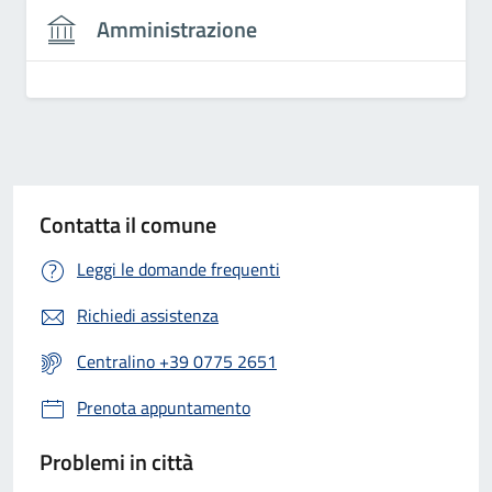
Amministrazione
Contatta il comune
Leggi le domande frequenti
Richiedi assistenza
Centralino +39 0775 2651
Prenota appuntamento
Problemi in città