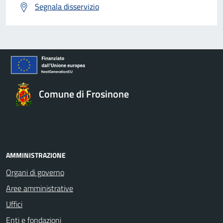
Segnala disservizio
Comune di Frosinone
AMMINISTRAZIONE
Organi di governo
Aree amministrative
Uffici
Enti e fondazioni