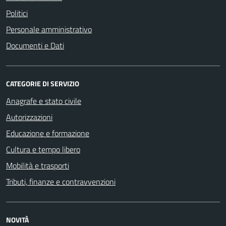
Politici
Personale amministrativo
Documenti e Dati
CATEGORIE DI SERVIZIO
Anagrafe e stato civile
Autorizzazioni
Educazione e formazione
Cultura e tempo libero
Mobilità e trasporti
Tributi, finanze e contravvenzioni
NOVITÀ