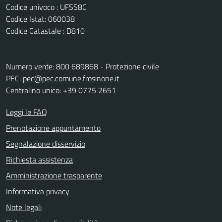
Codice univoco : UFSS8C
Codice Istat: 060038
Codice Catastale : D810
Numero verde: 800 689868 - Protezione civile
PEC:
pec@pec.comune.frosinone.it
Centralino unico: +39 0775 2651
Leggi le FAQ
Prenotazione appuntamento
Segnalazione disservizio
Richiesta assistenza
Amministrazione trasparente
Informativa privacy
Note legali