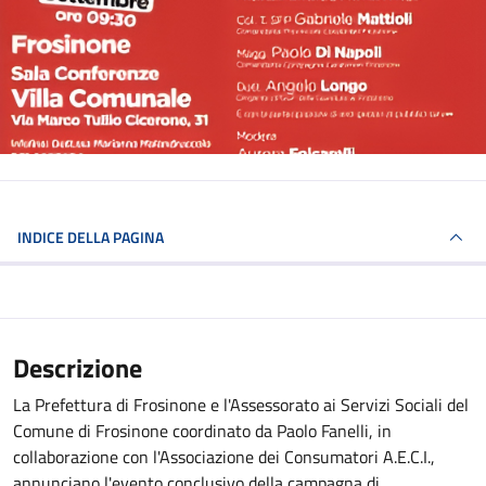
INDICE DELLA PAGINA
Descrizione
La Prefettura di Frosinone e l'Assessorato ai Servizi Sociali del
Comune di Frosinone coordinato da Paolo Fanelli, in
collaborazione con l'Associazione dei Consumatori A.E.C.I.,
annunciano l'evento conclusivo della campagna di