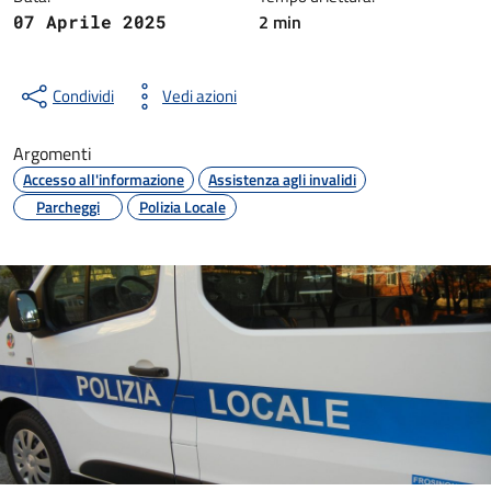
2 min
07 Aprile 2025
Condividi
Vedi azioni
Argomenti
Accesso all'informazione
Assistenza agli invalidi
Parcheggi
Polizia Locale