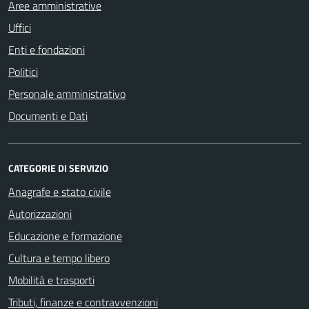
Aree amministrative
Uffici
Enti e fondazioni
Politici
Personale amministrativo
Documenti e Dati
CATEGORIE DI SERVIZIO
Anagrafe e stato civile
Autorizzazioni
Educazione e formazione
Cultura e tempo libero
Mobilità e trasporti
Tributi, finanze e contravvenzioni