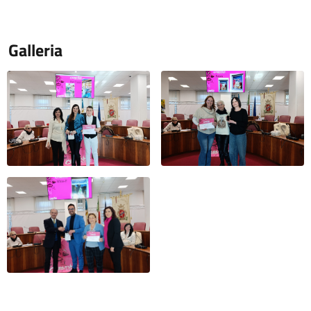
Galleria