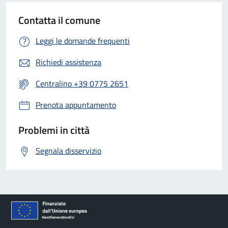
Contatta il comune
Leggi le domande frequenti
Richiedi assistenza
Centralino +39 0775 2651
Prenota appuntamento
Problemi in città
Segnala disservizio