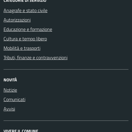
CATEGORIE DI SERVIZIO
Anagrafe e stato civile
Autorizzazioni
Educazione e formazione
Cultura e tempo libero
Mobilità e trasporti
Tributi, finanze e contravvenzioni
NOVITÀ
Notizie
Comunicati
Avvisi
VIVERE IL COMUNE