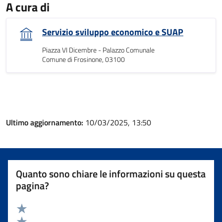
A cura di
Servizio sviluppo economico e SUAP
Piazza VI Dicembre - Palazzo Comunale
Comune di Frosinone, 03100
Ultimo aggiornamento:
10/03/2025, 13:50
Quanto sono chiare le informazioni su questa
pagina?
Valuta 5 stelle su 5