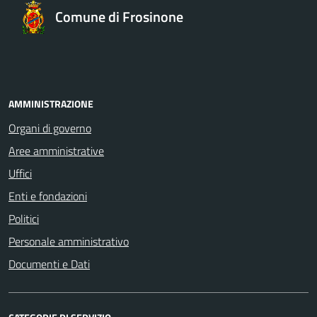
Comune di Frosinone
AMMINISTRAZIONE
Organi di governo
Aree amministrative
Uffici
Enti e fondazioni
Politici
Personale amministrativo
Documenti e Dati