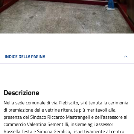
INDICE DELLA PAGINA
Descrizione
Nella sede comunale di via Plebiscito, si è tenuta la cerimonia
di premiazione delle vetrine ritenute più meritevoli alla
presenza del Sindaco Riccardo Mastrangeli e dell’assessore al
commercio Valentina Sementilli, insieme agli assessori
Rossella Testa e Simona Geralico, rispettivamente al centro