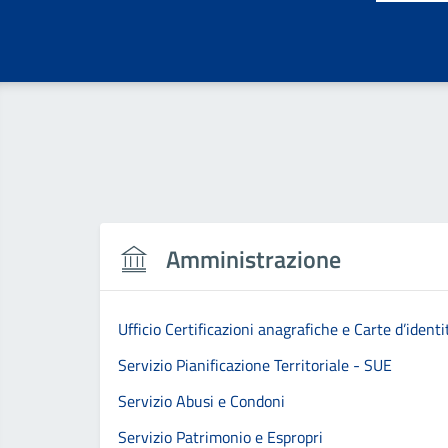
Amministrazione
Ufficio Certificazioni anagrafiche e Carte d’identi
Servizio Pianificazione Territoriale - SUE
Servizio Abusi e Condoni
Servizio Patrimonio e Espropri