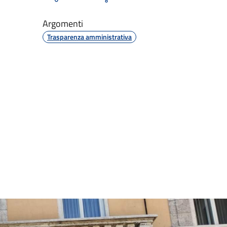
Argomenti
Trasparenza amministrativa