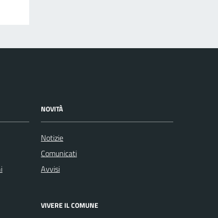
NOVITÀ
Notizie
Comunicati
i
Avvisi
VIVERE IL COMUNE