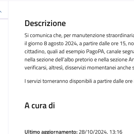
Descrizione
Si comunica che, per manutenzione straordinaria
il giorno 8 agosto 2024, a partire dalle ore 15, no
cittadino, quali ad esempio PagoPA, canale segnala
nella sezione dell’albo pretorio e nella sezione
verificarsi, altresì, disservizi momentanei anche 
I servizi torneranno disponibili a partire dalle or
A cura di
Ultimo aggiornamento:
28/10/2024, 13:16