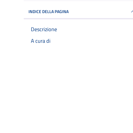
INDICE DELLA PAGINA
Descrizione
A cura di