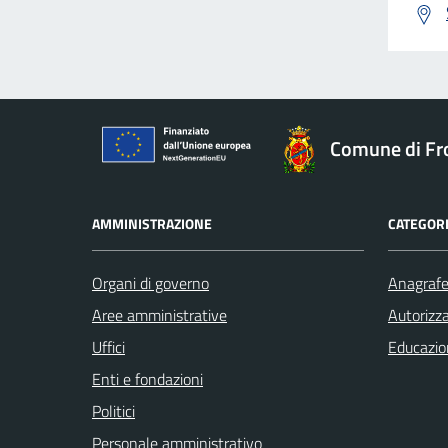
Comune di Fr
AMMINISTRAZIONE
CATEGORI
Organi di governo
Anagrafe 
Aree amministrative
Autorizza
Uffici
Educazio
Enti e fondazioni
Politici
Personale amministrativo