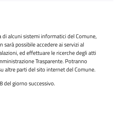
 di alcuni sistemi informatici del Comune,
n sarà possibile accedere ai servizi al
zioni, ed effettuare le ricerche degli atti
 Amministrazione Trasparente. Potranno
su altre parti del sito internet del Comune.
e 8 del giorno successivo.