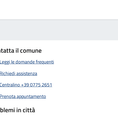
tatta il comune
Leggi le domande frequenti
Richiedi assistenza
Centralino +39 0775 2651
Prenota appuntamento
blemi in città