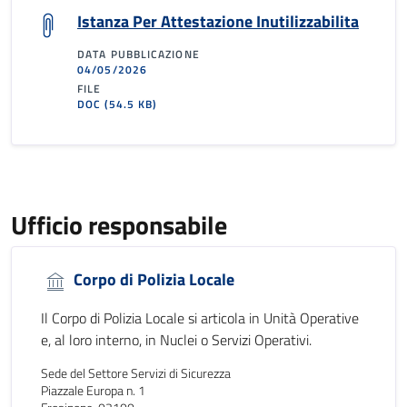
Istanza Per Attestazione Inutilizzabilita
DATA PUBBLICAZIONE
04/05/2026
FILE
DOC
(54.5 KB)
Ufficio responsabile
Corpo di Polizia Locale
Il Corpo di Polizia Locale si articola in Unità Operative
e, al loro interno, in Nuclei o Servizi Operativi.
Sede del Settore Servizi di Sicurezza
Piazzale Europa n. 1