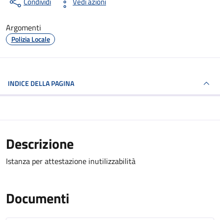
Condividi
Vedi azioni
Argomenti
Polizia Locale
INDICE DELLA PAGINA
Descrizione
Istanza per attestazione inutilizzabilità
Documenti