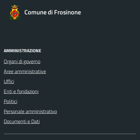
Comune di Frosinone
AMMINISTRAZIONE
Organi di governo
Aree amministrative
Uffici
Enti e fondazioni
Politici
Personale amministrativo
Documenti e Dati