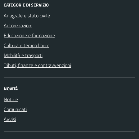
CATEGORIE DI SERVIZIO
Anagrafe e stato civile
Autorizzazioni
Educazione e formazione
Cultura e tempo libero
Mobilità e trasporti
Tributi, finanze e contravvenzioni
NOVITÀ
Notizie
Comunicati
Avvisi