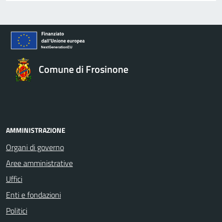
Comune di Frosinone
AMMINISTRAZIONE
Organi di governo
Aree amministrative
Uffici
Enti e fondazioni
Politici