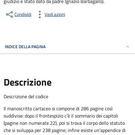
giudizio è stato dato da padre Ignazio Barbagallo).
Condividi
Vedi azioni
INDICE DELLA PAGINA
Descrizione
Descrizione del codice
Il manoscritto cartaceo si compone di 286 pagine così
suddivise: dopo il frontespizio c’è il sommario dei capitoli
(pagine non numerate 22), poi si trova il corpo dello statuto
che si sviluppa per 238 pagine; infine esiste un’appendice di