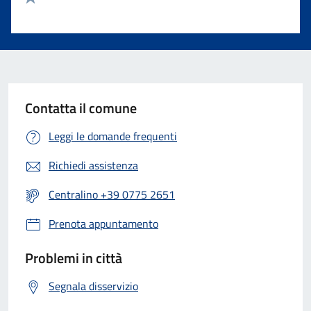
Valuta 1 stelle su 5
Contatta il comune
Leggi le domande frequenti
Richiedi assistenza
Centralino +39 0775 2651
Prenota appuntamento
Problemi in città
Segnala disservizio