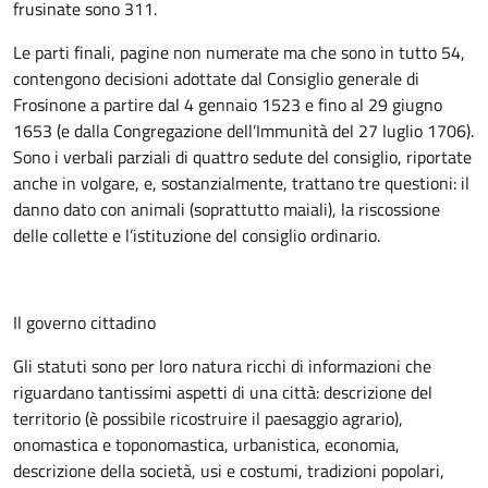
frusinate sono 311.
Le parti finali, pagine non numerate ma che sono in tutto 54,
contengono decisioni adottate dal Consiglio generale di
Frosinone a partire dal 4 gennaio 1523 e fino al 29 giugno
1653 (e dalla Congregazione dell’Immunità del 27 luglio 1706).
Sono i verbali parziali di quattro sedute del consiglio, riportate
anche in volgare, e, sostanzialmente, trattano tre questioni: il
danno dato con animali (soprattutto maiali), la riscossione
delle collette e l’istituzione del consiglio ordinario.
Il governo cittadino
Gli statuti sono per loro natura ricchi di informazioni che
riguardano tantissimi aspetti di una città: descrizione del
territorio (è possibile ricostruire il paesaggio agrario),
onomastica e toponomastica, urbanistica, economia,
descrizione della società, usi e costumi, tradizioni popolari,