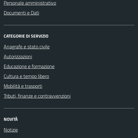
Personale amministrativo
Documenti e Dati
CATEGORIE DI SERVIZIO
Anagrafe e stato civile
Autorizzazioni
Educazione e formazione
Cultura e tempo libero
Mobilità e trasporti
Tributi, finanze e contravvenzioni
NOVITÀ
Notizie