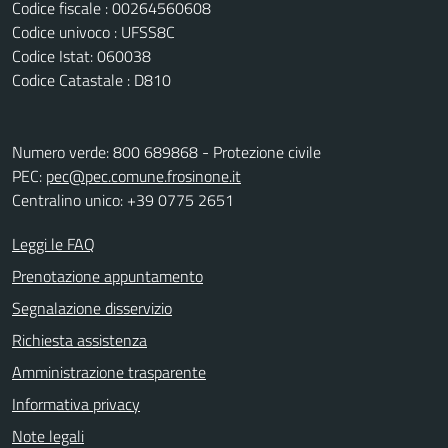
Codice fiscale : 00264560608
Codice univoco : UFSS8C
Codice Istat: 060038
Codice Catastale : D810
Numero verde: 800 689868 - Protezione civile
PEC:
pec@pec.comune.frosinone.it
Centralino unico: +39 0775 2651
Leggi le FAQ
Prenotazione appuntamento
Segnalazione disservizio
Richiesta assistenza
Amministrazione trasparente
Informativa privacy
Note legali