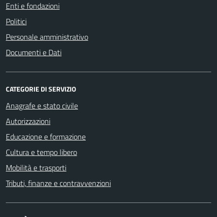
Enti e fondazioni
Politici
Personale amministrativo
Documenti e Dati
CATEGORIE DI SERVIZIO
Anagrafe e stato civile
Autorizzazioni
Educazione e formazione
Cultura e tempo libero
Mobilità e trasporti
Tributi, finanze e contravvenzioni