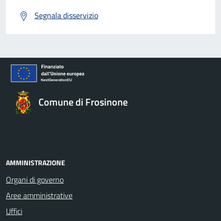
Segnala disservizio
Comune di Frosinone
AMMINISTRAZIONE
Organi di governo
Aree amministrative
Uffici