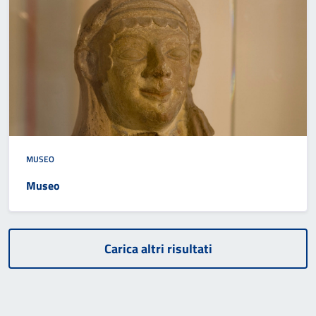
MUSEO
Museo
Carica altri risultati