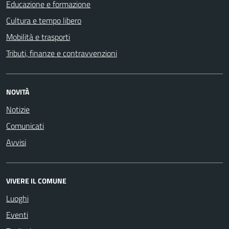
Educazione e formazione
Cultura e tempo libero
Mobilità e trasporti
Tributi, finanze e contravvenzioni
NOVITÀ
Notizie
Comunicati
Avvisi
VIVERE IL COMUNE
Luoghi
Eventi