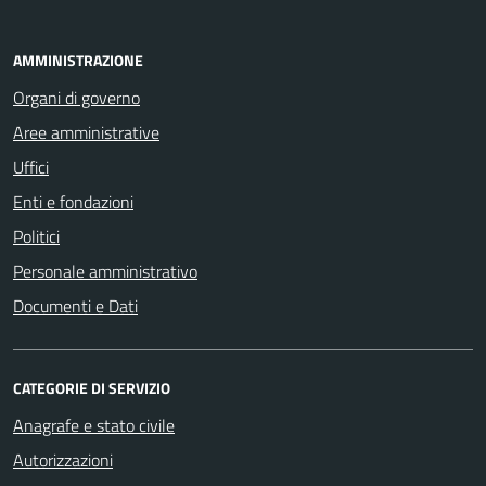
AMMINISTRAZIONE
Organi di governo
Aree amministrative
Uffici
Enti e fondazioni
Politici
Personale amministrativo
Documenti e Dati
CATEGORIE DI SERVIZIO
Anagrafe e stato civile
Autorizzazioni