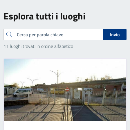
Esplora tutti i luoghi
Cerca
Invio
11 luoghi trovati in ordine alfabetico