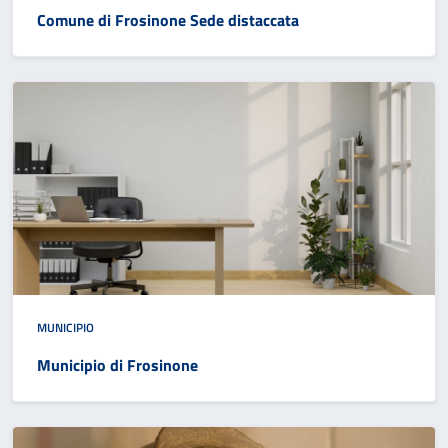
Comune di Frosinone Sede distaccata
MUNICIPIO
Municipio di Frosinone