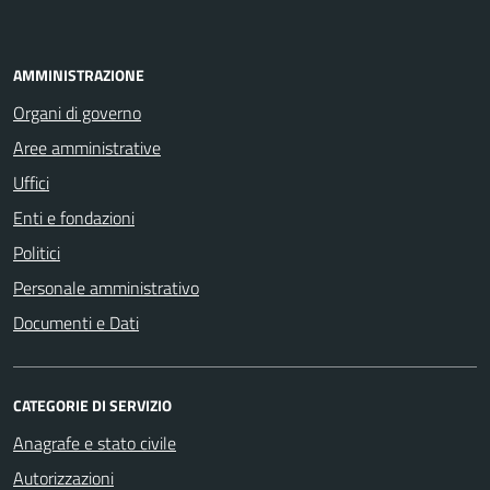
AMMINISTRAZIONE
Organi di governo
Aree amministrative
Uffici
Enti e fondazioni
Politici
Personale amministrativo
Documenti e Dati
CATEGORIE DI SERVIZIO
Anagrafe e stato civile
Autorizzazioni