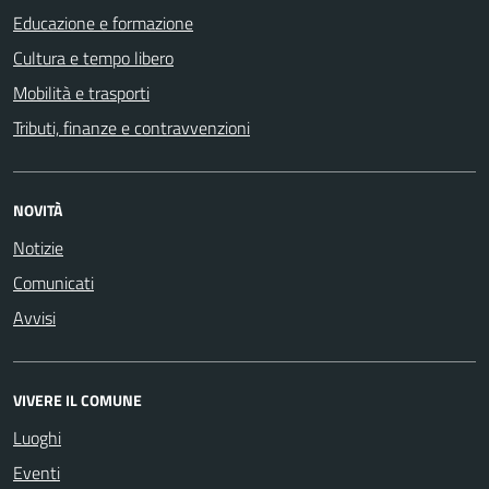
Educazione e formazione
Cultura e tempo libero
Mobilità e trasporti
Tributi, finanze e contravvenzioni
NOVITÀ
Notizie
Comunicati
Avvisi
VIVERE IL COMUNE
Luoghi
Eventi